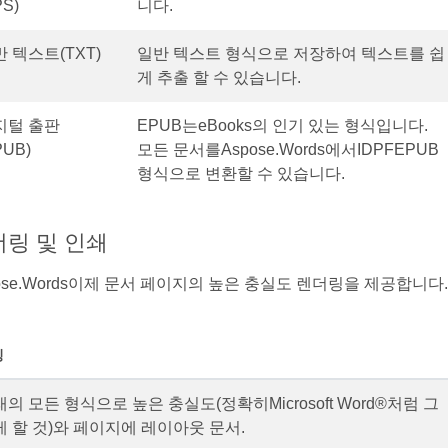
PS)
니다.
 텍스트(TXT)
일반 텍스트 형식으로 저장하여 텍스트를 쉽
게 추출 할 수 있습니다.
지털 출판
EPUB는eBooks의 인기 있는 형식입니다.
PUB)
모든 문서를Aspose.Words에서IDPFEPUB
형식으로 변환할 수 있습니다.
더링 및 인쇄
ose.Words이제 문서 페이지의 높은 충실도 렌더링을 제공합니다.
징
의 모든 형식으로 높은 충실도(정확히Microsoft Word®처럼 그
게 할 것)와 페이지에 레이아웃 문서.