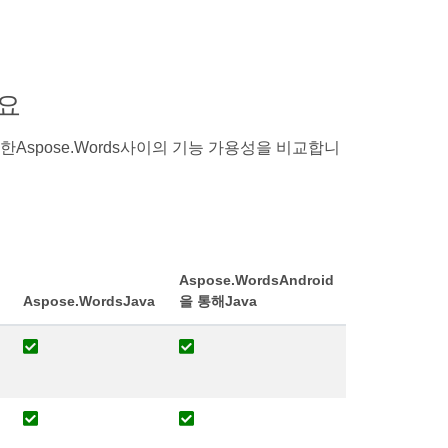
개요
 대한Aspose.Words사이의 기능 가용성을 비교합니
Aspose.WordsAndroid
Aspose.WordsJava
을 통해Java