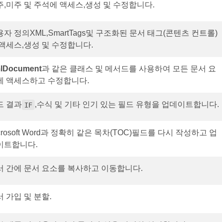
주,미주 및 주석에 액세스,생성 및 수정합니다.
자 정의XML,SmartTags및 구조화된 문서 태그(콘텐츠 컨트롤)
 액세스,생성 및 수정합니다.
lDocument
과 같은 클래스 및 메서드를 사용하여 모든 문서 요
에 액세스하고 수정합니다.
드 결과
,수식 및 기타 인기 있는 필드 유형을 업데이트합니다.
IF
crosoft Word과 정확히 같은 목차(TOC)필드를 다시 작성하고 업
이트합니다.
서 간에 문서 요소를 복사하고 이동합니다.
 가입 및 분할.