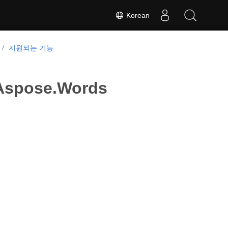
Korean
지원되는 기능
pose.Words