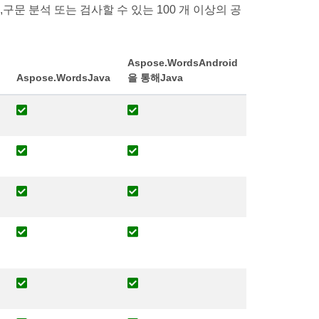
,구문 분석 또는 검사할 수 있는 100 개 이상의 공
Aspose.WordsAndroid
Aspose.WordsJava
을 통해Java