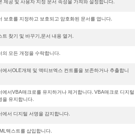
본 제공 및 사용자 지정 문서 속성을 가져와 설정합니다.
서 보호를 지정하고 보호되고 암호화된 문서를 엽니다.
트 찾기 및 바꾸기,문서 내용 열거.
서의 모든 개정을 수락합니다.
서에서OLE개체 및 액티브엑스 컨트롤을 보존하거나 추출합니
서에서VBA매크로를 유지하거나 제거합니다. VBA매크로 디지털
명을 유지합니다.
서에서 디지털 서명을 감지합니다.
TML텍스트를 삽입합니다.