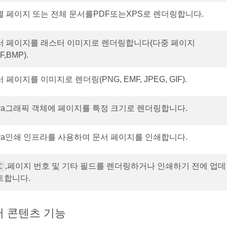
별 페이지 또는 전체 문서를PDF또는XPS로 렌더링합니다.
서 페이지를 래스터 이미지로 렌더링합니다(다중 페이지
F,BMP).
 페이지를 이미지로 렌더링(PNG, EMF, JPEG, GIF).
ava그래픽 객체에 페이지를 특정 크기로 렌더링합니다.
ava인쇄 인프라를 사용하여 문서 페이지를 인쇄합니다.
,페이지 번호 및 기타 필드를 렌더링하거나 인쇄하기 전에 업데
C
트합니다.
서 콘텐츠 기능