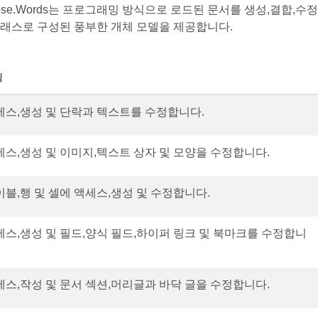
ose.Words는 프로그래밍 방식으로 로드된 문서를 생성,결합,수정
클래스로 구성된 풍부한 개체 모델을 제공합니다.
징
세스,생성 및 단락과 텍스트를 수정합니다.
세스,생성 및 이미지,텍스트 상자 및 모양을 수정합니다.
이블,행 및 셀에 액세스,생성 및 수정합니다.
세스,생성 및 필드,양식 필드,하이퍼 링크 및 북마크를 수정합니
세스,작성 및 문서 섹션,머리글과 바닥 글을 수정합니다.