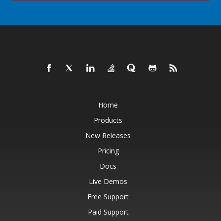
Home
Products
New Releases
Pricing
Docs
Live Demos
Free Support
Paid Support