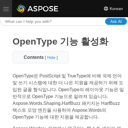
Korean
Toggle navigation
Ask AI
OpenType 기능 활성화
Contents
[
Hide
]
OpenType은 PostScript 및 TrueType에 비해 국제 언어
및 쓰기 시스템에 대한 더 나은 지원을 제공하기 위해 도
입된 글꼴 형식입니다. OpenType의 레이아웃 기능은 일
반적으로 OpenType 기능으로 알려져 있습니다.
Aspose.Words.Shaping.HarfBuzz 패키지는 HarfBuzz
텍스트 모양 엔진을 사용하여 Aspose.Words의
OpenType 기능에 대한 지원을 제공합니다.