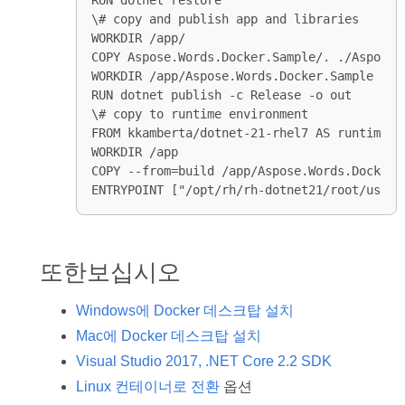
ENTRYPOINT ["/opt/rh/rh-dotnet21/root/usr/b
또한보십시오
Windows에 Docker 데스크탑 설치
Mac에 Docker 데스크탑 설치
Visual Studio 2017, .NET Core 2.2 SDK
Linux 컨테이너로 전환
옵션