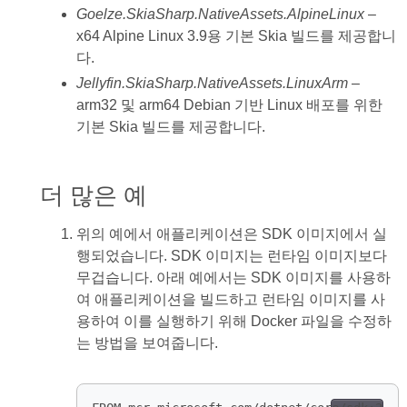
Goelze.SkiaSharp.NativeAssets.AlpineLinux
–
x64 Alpine Linux 3.9용 기본 Skia 빌드를 제공합니
다.
Jellyfin.SkiaSharp.NativeAssets.LinuxArm
–
arm32 및 arm64 Debian 기반 Linux 배포를 위한
기본 Skia 빌드를 제공합니다.
더 많은 예
위의 예에서 애플리케이션은 SDK 이미지에서 실
행되었습니다. SDK 이미지는 런타임 이미지보다
무겁습니다. 아래 예에서는 SDK 이미지를 사용하
여 애플리케이션을 빌드하고 런타임 이미지를 사
용하여 이를 실행하기 위해 Docker 파일을 수정하
는 방법을 보여줍니다.