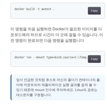
docker build -t awtest .
Copy
이 명령을 처음 실행하면 Docker가 필요한 이미지를 다
운로드해야 하므로 시간이 더 오래 걸릴 수 있습니다. 이
전 명령이 완료되면 다음 명령을 실행합니다
docker run --mount type=bind,source=C:\Temp,target=/Tes
Copy
앞서 언급한 것처럼 호스트 머신의 폴더가 컨테이너의 폴
더에 마운트되어 애플리케이션 실행 결과를 쉽게 볼 수
있기 때문에 mount 인수에 주의하세요. Linux의 경로는
대소문자를 구분합니다.