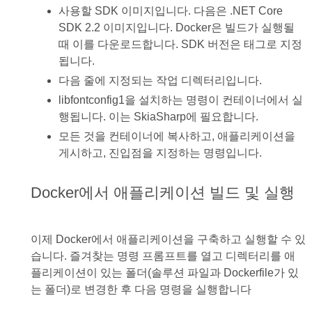
사용할 SDK 이미지입니다. 다음은 .NET Core
SDK 2.2 이미지입니다. Docker은 빌드가 실행될
때 이를 다운로드합니다. SDK 버전은 태그로 지정
됩니다.
다음 줄에 지정되는 작업 디렉터리입니다.
libfontconfig1을 설치하는 명령이 컨테이너에서 실
행됩니다. 이는 SkiaSharp에 필요합니다.
모든 것을 컨테이너에 복사하고, 애플리케이션을
게시하고, 진입점을 지정하는 명령입니다.
Docker에서 애플리케이션 빌드 및 실행
이제 Docker에서 애플리케이션을 구축하고 실행할 수 있
습니다. 즐겨찾는 명령 프롬프트를 열고 디렉터리를 애
플리케이션이 있는 폴더(솔루션 파일과 Dockerfile가 있
는 폴더)로 변경한 후 다음 명령을 실행합니다