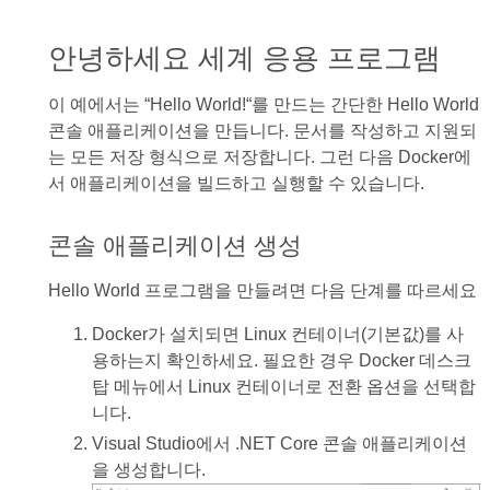
안녕하세요 세계 응용 프로그램
이 예에서는 “Hello World!“를 만드는 간단한 Hello World
콘솔 애플리케이션을 만듭니다. 문서를 작성하고 지원되
는 모든 저장 형식으로 저장합니다. 그런 다음 Docker에
서 애플리케이션을 빌드하고 실행할 수 있습니다.
콘솔 애플리케이션 생성
Hello World 프로그램을 만들려면 다음 단계를 따르세요
Docker가 설치되면 Linux 컨테이너(기본값)를 사
용하는지 확인하세요. 필요한 경우 Docker 데스크
탑 메뉴에서 Linux 컨테이너로 전환 옵션을 선택합
니다.
Visual Studio에서 .NET Core 콘솔 애플리케이션
을 생성합니다.