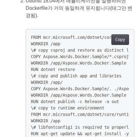
Ubuntu 18.04에서 애플리케이션을 실행하려면
Dockerfile가 거의 동일하게 유지됩니다(태그만 변
경됨).
Copy