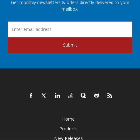
Get monthly newsletters & offers directly delivered to your
mailbox.
Submit
Home
Products
New Releases