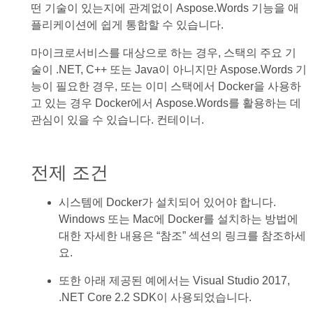
떤 기술이 있는지에 관계없이 Aspose.Words 기능을 애
플리케이션에 쉽게 통합할 수 있습니다.
마이크로서비스를 대상으로 하는 경우, 스택의 주요 기
술이 .NET, C++ 또는 Java이 아니지만 Aspose.Words 기
능이 필요한 경우, 또는 이미 스택에서 Docker을 사용하
고 있는 경우 Docker에서 Aspose.Words를 활용하는 데
관심이 있을 수 있습니다. 컨테이너.
전제 조건
시스템에 Docker가 설치되어 있어야 합니다.
Windows 또는 Mac에 Docker를 설치하는 방법에
대한 자세한 내용은 “참조” 섹션의 링크를 참조하세
요.
또한 아래 제공된 예에서는 Visual Studio 2017,
.NET Core 2.2 SDK이 사용되었습니다.