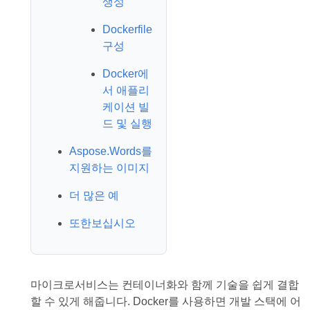
생성
Dockerfile
구성
Docker에
서 애플리
케이션 빌
드 및 실행
Aspose.Words를
지원하는 이미지
더 많은 예
또한보십시오
마이크로서비스는 컨테이너화와 함께 기술을 쉽게 결합
할 수 있게 해줍니다. Docker를 사용하면 개발 스택에 어