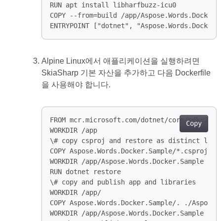
ENTRYPOINT ["dotnet", "Aspose.Words.Docker.
Alpine Linux에서 애플리케이션을 실행하려면
SkiaSharp 기본 자산을 추가하고 다음 Dockerfile
을 사용해야 합니다.
Copy