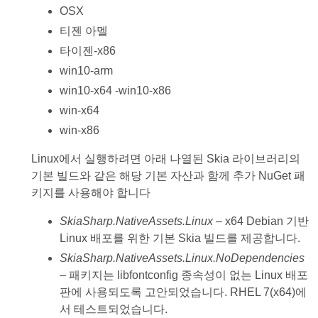
OSX
티젠 아멜
타이젠-x86
win10-arm
win10-x64 -win10-x86
win-x64
win-x86
Linux에서 실행하려면 아래 나열된 Skia 라이브러리의
기본 빌드와 같은 해당 기본 자산과 함께 추가 NuGet 패
키지를 사용해야 합니다
SkiaSharp.NativeAssets.Linux
– x64 Debian 기반
Linux 배포를 위한 기본 Skia 빌드를 제공합니다.
SkiaSharp.NativeAssets.Linux.NoDependencies
– 패키지는 libfontconfig 종속성이 없는 Linux 배포
판에 사용되도록 고안되었습니다. RHEL 7(x64)에
서 테스트되었습니다.