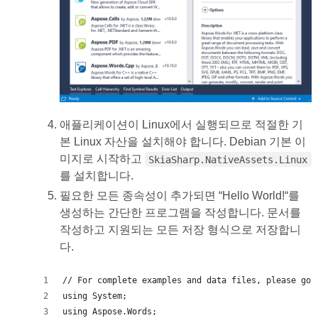
애플리케이션이 Linux에서 실행되므로 적절한 기
본 Linux 자산을 설치해야 합니다. Debian 기본 이
미지로 시작하고
SkiaSharp.NativeAssets.Linux
를 설치합니다.
필요한 모든 종속성이 추가되면 “Hello World!“를
생성하는 간단한 프로그램을 작성합니다. 문서를
작성하고 지원되는 모든 저장 형식으로 저장합니
다.