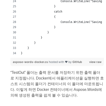
}
aspose-words-docker.cs
hosted with ❤ by
GitHub
view raw
“TestOut” 폴더는 출력 문서를 저장하기 위한 출력 폴더
로 지정됩니다. Docker에서 애플리케이션을 실행하면 호
스트 시스템의 폴더가 컨테이너의 이 폴더에 마운트됩니
다. 이렇게 하면 Docker 컨테이너에서 Aspose.Words에
의해 생성된 출력을 쉽게 볼 수 있습니다.