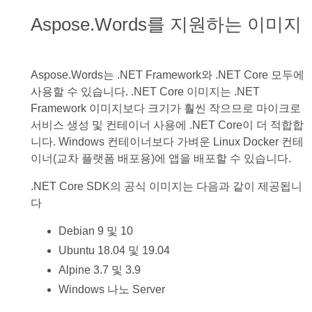
Aspose.Words를 지원하는 이미지
Aspose.Words는 .NET Framework와 .NET Core 모두에
사용할 수 있습니다. .NET Core 이미지는 .NET
Framework 이미지보다 크기가 훨씬 작으므로 마이크로
서비스 생성 및 컨테이너 사용에 .NET Core이 더 적합합
니다. Windows 컨테이너보다 가벼운 Linux Docker 컨테
이너(교차 플랫폼 배포용)에 앱을 배포할 수 있습니다.
.NET Core SDK의 공식 이미지는 다음과 같이 제공됩니
다
Debian 9 및 10
Ubuntu 18.04 및 19.04
Alpine 3.7 및 3.9
Windows 나노 Server