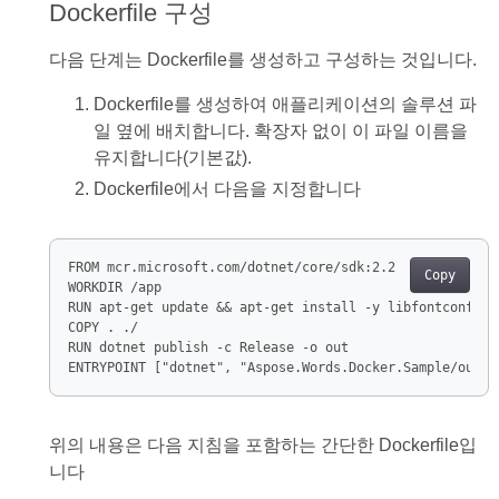
Dockerfile 구성
다음 단계는 Dockerfile를 생성하고 구성하는 것입니다.
Dockerfile를 생성하여 애플리케이션의 솔루션 파
일 옆에 배치합니다. 확장자 없이 이 파일 이름을
유지합니다(기본값).
Dockerfile에서 다음을 지정합니다
Copy
ENTRYPOINT ["dotnet", "Aspose.Words.Docker.Sample/out/A
위의 내용은 다음 지침을 포함하는 간단한 Dockerfile입
니다