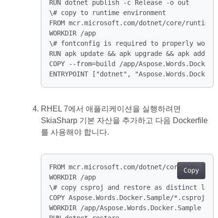
ENTRYPOINT ["dotnet", "Aspose.Words.Docker.
RHEL 7에서 애플리케이션을 실행하려면
SkiaSharp 기본 자산을 추가하고 다음 Dockerfile
를 사용해야 합니다.
Copy