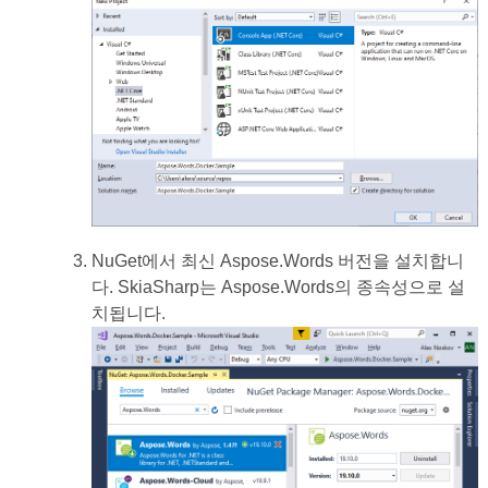
NuGet에서 최신 Aspose.Words 버전을 설치합니
다. SkiaSharp는 Aspose.Words의 종속성으로 설
치됩니다.