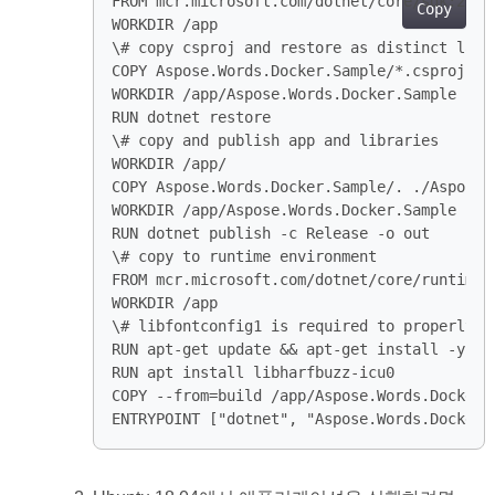
Copy
ENTRYPOINT ["dotnet", "Aspose.Words.Docker.