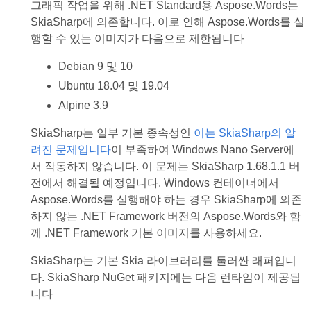
그래픽 작업을 위해 .NET Standard용 Aspose.Words는
SkiaSharp에 의존합니다. 이로 인해 Aspose.Words를 실
행할 수 있는 이미지가 다음으로 제한됩니다
Debian 9 및 10
Ubuntu 18.04 및 19.04
Alpine 3.9
SkiaSharp는 일부 기본 종속성인
이는 SkiaSharp의 알
려진 문제입니다
이 부족하여 Windows Nano Server에
서 작동하지 않습니다. 이 문제는 SkiaSharp 1.68.1.1 버
전에서 해결될 예정입니다. Windows 컨테이너에서
Aspose.Words를 실행해야 하는 경우 SkiaSharp에 의존
하지 않는 .NET Framework 버전의 Aspose.Words와 함
께 .NET Framework 기본 이미지를 사용하세요.
SkiaSharp는 기본 Skia 라이브러리를 둘러싼 래퍼입니
다. SkiaSharp NuGet 패키지에는 다음 런타임이 제공됩
니다