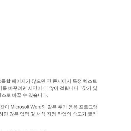
크롤할 페이지가 많으면 긴 문서에서 특정 텍스트
를 바꾸려면 시간이 더 많이 걸립니다. “찾기 및
스로 바꿀 수 있습니다.
 Microsoft Word와 같은 추가 응용 프로그램
하면 많은 입력 및 서식 지정 작업의 속도가 빨라