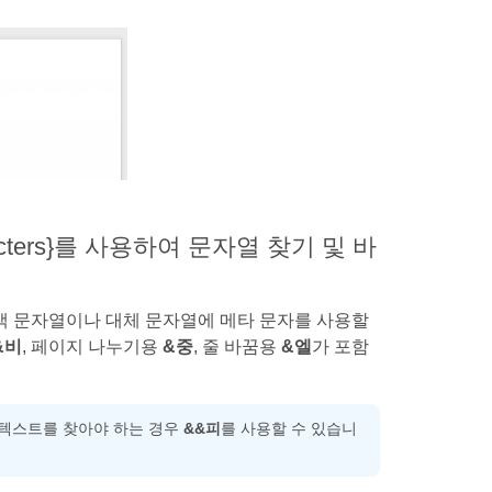
characters}를 사용하여 문자열 찾기 및 바
검색 문자열이나 대체 문자열에 메타 문자를 사용할
&비
, 페이지 나누기용
&중
, 줄 바꿈용
&엘
가 포함
 텍스트를 찾아야 하는 경우
&&피
를 사용할 수 있습니