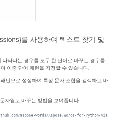
r-expressions}를 사용하여 텍스트 찾기 및
번 나타나는 경우를 모두 한 단어로 바꾸는 경우를
여 이중 단어 패턴을 지정할 수 있습니다.
 패턴으로 설정하여 특정 문자 조합을 검색하고 바
 문자열로 바꾸는 방법을 보여줍니다
ithub.com/aspose-words/Aspose.Words-for-Python-via-.NET