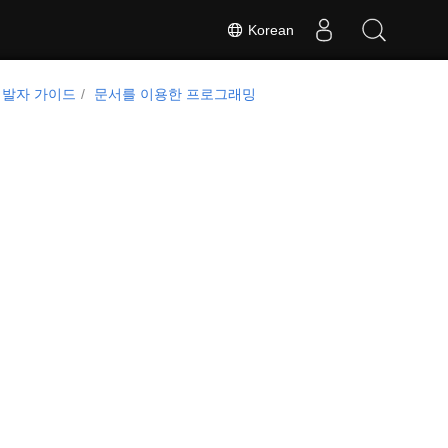
Korean
개발자 가이드
문서를 이용한 프로그래밍