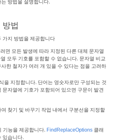
하는 방법을 설명합니다.
꾸는 방법
 두 가지 방법을 제공합니다
려면 모든 발생에 따라 지정된 다른 대체 문자열
자열 모두 기호를 포함할 수 없습니다. 문자열 비교
사한 철자가 여러 개 있을 수 있다는 점을 고려하
규식을 지정합니다. 단어는 영숫자로만 구성되는 것
력 문자열에 기호가 포함되어 있으면 구문이 발견
하여 찾기 및 바꾸기 작업 내에서 구분선을 지정할
기 기능을 제공합니다.
FindReplaceOptions
클래
 있습니다.