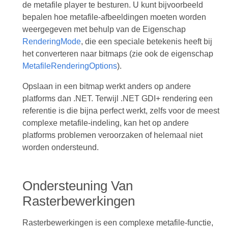
de metafile player te besturen. U kunt bijvoorbeeld
bepalen hoe metafile-afbeeldingen moeten worden
weergegeven met behulp van de Eigenschap
RenderingMode
, die een speciale betekenis heeft bij
het converteren naar bitmaps (zie ook de eigenschap
MetafileRenderingOptions
).
Opslaan in een bitmap werkt anders op andere
platforms dan .NET. Terwijl .NET GDI+ rendering een
referentie is die bijna perfect werkt, zelfs voor de meest
complexe metafile-indeling, kan het op andere
platforms problemen veroorzaken of helemaal niet
worden ondersteund.
Ondersteuning Van
Rasterbewerkingen
Rasterbewerkingen is een complexe metafile-functie,