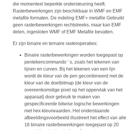
die momenteel beperkte ondersteuning heeft.
Rasterbewerkingen zijn beschikbaar in WMF en EMF
metafile formaten. De indeling EMF+ metafile Gebruikt
geen rasterbewerkingen rechtstreeks, maar kan EMF
delen, ingesloten WMF of EMF Metafile bevatten.
Er zijn binaire en ternaire rasteroperaties:
Binaire rasterbewerkingen worden toegepast op
pentekencommando ’ s, zoals het tekenen van
lijnen en curven. Bij het tekenen van een lijn
wordt de kleur van de pen gecombineerd met de
kleur van de doelbitmap (de kleur van de
overeenkomstige pixel op het oppervlak van het
apparaat) door gebruik te maken van
gespecificeerde bitwise logische bewerkingen
met hex-kleurwaarden. Het onderstaande
afbeeldingsvoorbeeld illustreert het effect van alle
16 binaire rasterbewerkingen toegepast op 20