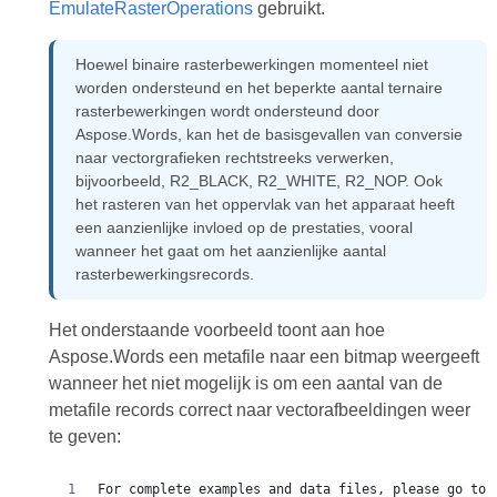
EmulateRasterOperations
gebruikt.
Hoewel binaire rasterbewerkingen momenteel niet
worden ondersteund en het beperkte aantal ternaire
rasterbewerkingen wordt ondersteund door
Aspose.Words, kan het de basisgevallen van conversie
naar vectorgrafieken rechtstreeks verwerken,
bijvoorbeeld, R2_BLACK, R2_WHITE, R2_NOP. Ook
het rasteren van het oppervlak van het apparaat heeft
een aanzienlijke invloed op de prestaties, vooral
wanneer het gaat om het aanzienlijke aantal
rasterbewerkingsrecords.
Het onderstaande voorbeeld toont aan hoe
Aspose.Words een metafile naar een bitmap weergeeft
wanneer het niet mogelijk is om een aantal van de
metafile records correct naar vectorafbeeldingen weer
te geven:
For complete examples and data files, please go to 