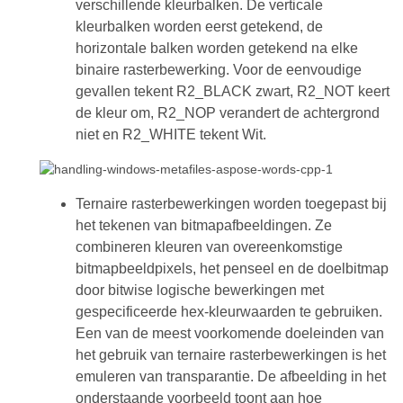
verschillende kleurbalken. De verticale
kleurbalken worden eerst getekend, de
horizontale balken worden getekend na elke
binaire rasterbewerking. Voor de eenvoudige
gevallen tekent R2_BLACK zwart, R2_NOT keert
de kleur om, R2_NOP verandert de achtergrond
niet en R2_WHITE tekent Wit.
Ternaire rasterbewerkingen worden toegepast bij
het tekenen van bitmapafbeeldingen. Ze
combineren kleuren van overeenkomstige
bitmapbeeldpixels, het penseel en de doelbitmap
door bitwise logische bewerkingen met
gespecificeerde hex-kleurwaarden te gebruiken.
Een van de meest voorkomende doeleinden van
het gebruik van ternaire rasterbewerkingen is het
emuleren van transparantie. De afbeelding in het
onderstaande voorbeeld toont aan hoe