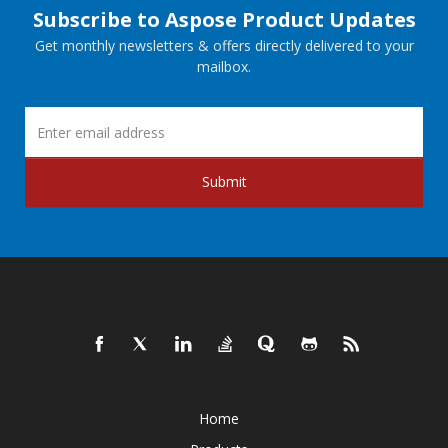
Subscribe to Aspose Product Updates
Get monthly newsletters & offers directly delivered to your
mailbox.
Submit
Home