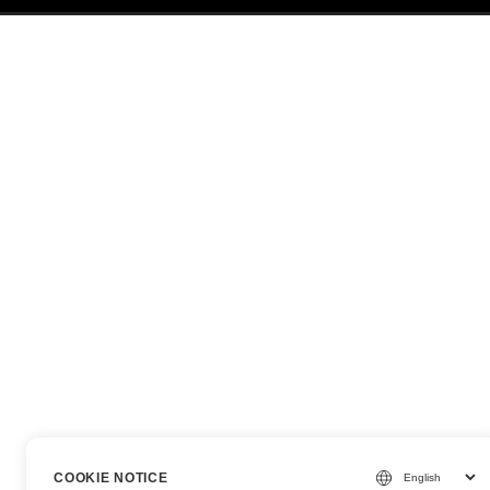
COOKIE NOTICE