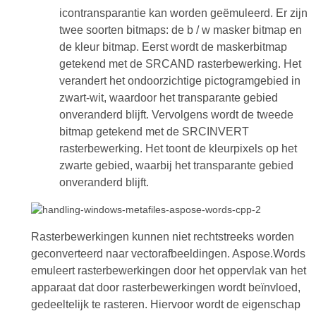
icontransparantie kan worden geëmuleerd. Er zijn
twee soorten bitmaps: de b / w masker bitmap en
de kleur bitmap. Eerst wordt de maskerbitmap
getekend met de SRCAND rasterbewerking. Het
verandert het ondoorzichtige pictogramgebied in
zwart-wit, waardoor het transparante gebied
onveranderd blijft. Vervolgens wordt de tweede
bitmap getekend met de SRCINVERT
rasterbewerking. Het toont de kleurpixels op het
zwarte gebied, waarbij het transparante gebied
onveranderd blijft.
Rasterbewerkingen kunnen niet rechtstreeks worden
geconverteerd naar vectorafbeeldingen. Aspose.Words
emuleert rasterbewerkingen door het oppervlak van het
apparaat dat door rasterbewerkingen wordt beïnvloed,
gedeeltelijk te rasteren. Hiervoor wordt de eigenschap