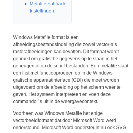
Metafile Fallback
Instellingen
Windows Metafile format is een
afbeeldingsbestandsindeling die zowel vector-als
rasterafbeeldingen kan bevatten. Dit formaat wordt
gebruikt om grafische gegevens op te slaan in het
geheugen of op de schijf bestanden. Een metafile slaat
een lijst met functieoproepen op in de Windows
grafische apparaatinterface (GDI) die moet worden
uitgevoerd om de afbeelding op het scherm weer te
geven. Het systeem interpreteert en voert deze
commando ’ s uit in de weergavecontext.
Voorheen was Windows Metafile het enige
vectorbeeldformaat dat door Microsoft Word werd
ondersteund. Microsoft Word ondersteunt nu ook SVG -