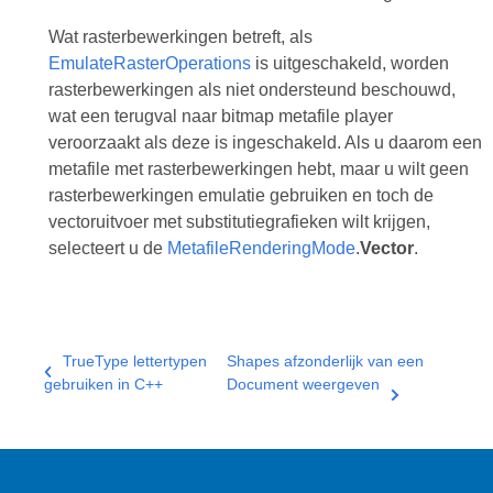
Wat rasterbewerkingen betreft, als
EmulateRasterOperations
is uitgeschakeld, worden
rasterbewerkingen als niet ondersteund beschouwd,
wat een terugval naar bitmap metafile player
veroorzaakt als deze is ingeschakeld. Als u daarom een
metafile met rasterbewerkingen hebt, maar u wilt geen
rasterbewerkingen emulatie gebruiken en toch de
vectoruitvoer met substitutiegrafieken wilt krijgen,
selecteert u de
MetafileRenderingMode
.
Vector
.
TrueType lettertypen
Shapes afzonderlijk van een
gebruiken in C++
Document weergeven