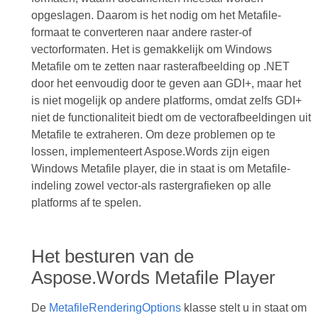
opgeslagen. Daarom is het nodig om het Metafile-
formaat te converteren naar andere raster-of
vectorformaten. Het is gemakkelijk om Windows
Metafile om te zetten naar rasterafbeelding op .NET
door het eenvoudig door te geven aan GDI+, maar het
is niet mogelijk op andere platforms, omdat zelfs GDI+
niet de functionaliteit biedt om de vectorafbeeldingen uit
Metafile te extraheren. Om deze problemen op te
lossen, implementeert Aspose.Words zijn eigen
Windows Metafile player, die in staat is om Metafile-
indeling zowel vector-als rastergrafieken op alle
platforms af te spelen.
Het besturen van de
Aspose.Words Metafile Player
De
MetafileRenderingOptions
klasse stelt u in staat om