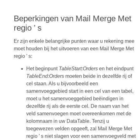
Beperkingen van Mail Merge Met
regio ’ s
Er zijn enkele belangrijke punten waar u rekening mee
moet houden bij het uitvoeren van een Mail Merge Met
regio ’ s:
Het beginpunt
TableStart:Orders
en het eindpunt
TableEnd:Orders
moeten beide in dezelfde rij of
cel staan. Als u bijvoorbeeld een
samenvoeggebied start in een cel van een tabel,
moet u het samenvoeggebied beëindigen in
dezelfde rij als de eerste cel. De naam van het
veld samenvoegen moet overeenkomen met de
kolomnaam in uw DataTable. Tenzij u
toegewezen velden opgeeft, zal Mail Merge Met
regio ’ s niet slagen voor een samenvoegveld met