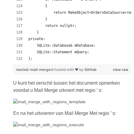
};
nested-mail-merge.h
hosted with ❤ by
GitHub
view raw
U kunt het verschil tussen het document opmerken
voordat u Mail Merge uitvoert met regio ’ s:
En na het uitvoeren van Mail Merge Met regio ’ s: