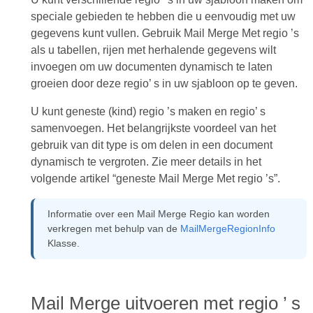
speciale gebieden te hebben die u eenvoudig met uw
gegevens kunt vullen. Gebruik Mail Merge Met regio ’s
als u tabellen, rijen met herhalende gegevens wilt
invoegen om uw documenten dynamisch te laten
groeien door deze regio’ s in uw sjabloon op te geven.
U kunt geneste (kind) regio ’s maken en regio’ s
samenvoegen. Het belangrijkste voordeel van het
gebruik van dit type is om delen in een document
dynamisch te vergroten. Zie meer details in het
volgende artikel “geneste Mail Merge Met regio ’s”.
Informatie over een Mail Merge Regio kan worden
verkregen met behulp van de
MailMergeRegionInfo
Klasse.
Mail Merge uitvoeren met regio ’ s