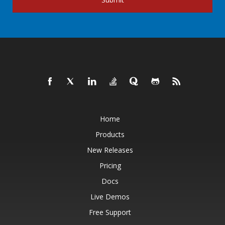
Home
Products
New Releases
Pricing
Docs
Live Demos
Free Support