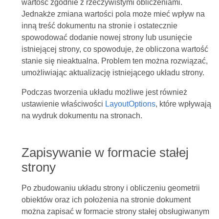
wartość zgodnie z rzeczywistymi obliczeniami.
Jednakże zmiana wartości pola może mieć wpływ na
inną treść dokumentu na stronie i ostatecznie
spowodować dodanie nowej strony lub usunięcie
istniejącej strony, co spowoduje, że obliczona wartość
stanie się nieaktualna. Problem ten można rozwiązać,
umożliwiając aktualizację istniejącego układu strony.
Podczas tworzenia układu możliwe jest również
ustawienie właściwości
LayoutOptions
, które wpływają
na wydruk dokumentu na stronach.
Zapisywanie w formacie stałej
strony
Po zbudowaniu układu strony i obliczeniu geometrii
obiektów oraz ich położenia na stronie dokument
można zapisać w formacie strony stałej obsługiwanym