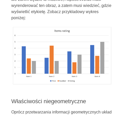
wyrenderować ten obraz, a zatem musi wiedzieć, gdzie
wyświetlić etykietę. Zobacz przykładowy wykres
poniżej:
Właściwości niegeometryczne
Oprócz przetwarzania informacji geometrycznych układ