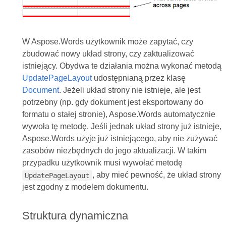
W Aspose.Words użytkownik może zapytać, czy
zbudować nowy układ strony, czy zaktualizować
istniejący. Obydwa te działania można wykonać metodą
UpdatePageLayout
udostępnianą przez klasę
Document
. Jeżeli układ strony nie istnieje, ale jest
potrzebny (np. gdy dokument jest eksportowany do
formatu o stałej stronie), Aspose.Words automatycznie
wywoła tę metodę. Jeśli jednak układ strony już istnieje,
Aspose.Words użyje już istniejącego, aby nie zużywać
zasobów niezbędnych do jego aktualizacji. W takim
przypadku użytkownik musi wywołać metodę
, aby mieć pewność, że układ strony
UpdatePageLayout
jest zgodny z modelem dokumentu.
Struktura dynamiczna