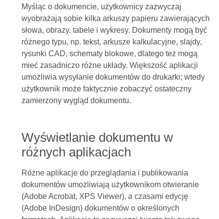
Myśląc o dokumencie, użytkownicy zazwyczaj
wyobrażają sobie kilka arkuszy papieru zawierających
słowa, obrazy, tabele i wykresy. Dokumenty mogą być
różnego typu, np. tekst, arkusze kalkulacyjne, slajdy,
rysunki CAD, schematy blokowe, dlatego też mogą
mieć zasadniczo różne układy. Większość aplikacji
umożliwia wysyłanie dokumentów do drukarki; wtedy
użytkownik może faktycznie zobaczyć ostateczny
zamierzony wygląd dokumentu.
Wyświetlanie dokumentu w
różnych aplikacjach
Różne aplikacje do przeglądania i publikowania
dokumentów umożliwiają użytkownikom otwieranie
(Adobe Acrobat, XPS Viewer), a czasami edycję
(Adobe InDesign) dokumentów o określonych