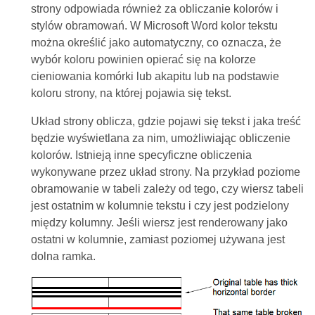
strony odpowiada również za obliczanie kolorów i
stylów obramowań. W Microsoft Word kolor tekstu
można określić jako automatyczny, co oznacza, że
wybór koloru powinien opierać się na kolorze
cieniowania komórki lub akapitu lub na podstawie
koloru strony, na której pojawia się tekst.
Układ strony oblicza, gdzie pojawi się tekst i jaka treść
będzie wyświetlana za nim, umożliwiając obliczenie
kolorów. Istnieją inne specyficzne obliczenia
wykonywane przez układ strony. Na przykład poziome
obramowanie w tabeli zależy od tego, czy wiersz tabeli
jest ostatnim w kolumnie tekstu i czy jest podzielony
między kolumny. Jeśli wiersz jest renderowany jako
ostatni w kolumnie, zamiast poziomej używana jest
dolna ramka.