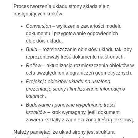
Proces tworzenia układu strony składa się z
następujących kroków:
Conversion
– wyliczenie zawartości modelu
dokumentu i przygotowanie odpowiednich
obiektów układu.
Build
– rozmieszczanie obiektów układu tak, aby
reprezentowały treść dokumentu na stronach.
Reflow
– aktualizacja rozmieszczenia obiektów w
celu uwzględnienia ograniczeń geometrycznych.
Projekcja obiektów układu na ustaloną
prezentację strony i finalizowanie informacji o
kolorach
.
Budowanie i ponowne wypełnianie treści
kształtów
– krok wymagany, jeśli dokument
zawiera kształty z zagnieżdżoną treścią tekstową.
Należy pamiętać, że układ strony jest strukturą