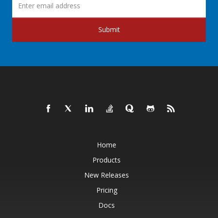
Submit
Home
Products
New Releases
Pricing
Docs