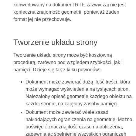
konwertowany na dokument RTF, zazwyczaj nie jest
konieczna znajomość geometrii, ponieważ żaden
format jej nie przechowuje.
Tworzenie układu strony
Tworzenie układu strony może być kosztowną
procedurą, zarówno pod względem szybkości, jak i
pamięci. Dzieje się tak z kilku powodów:
Dokument może zawierać dużą ilość treści, która
może wymagać wyświetlenia na tysiącach stron.
Należałoby opisać geometrię każdego obiektu na
każdej stronie, co zajęłoby zasoby pamięci.
Dokument może zawierać wiele zasad
nakładających ograniczenia na geometrię. Można
poświęcić znaczną ilość czasu na obliczenia,
zapewniając spełnienie wszystkich ograniczeń