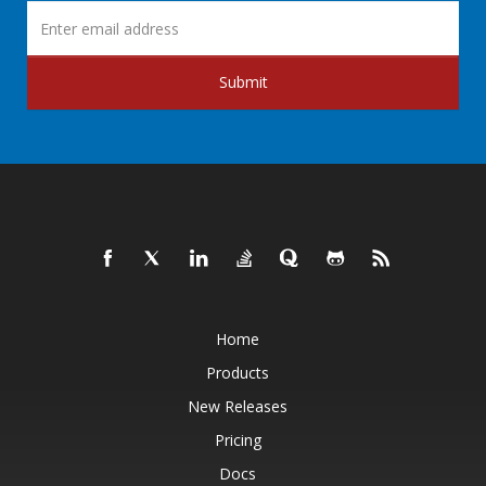
Submit
Home
Products
New Releases
Pricing
Docs