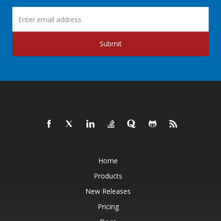
Submit
Home
Products
New Releases
Pricing