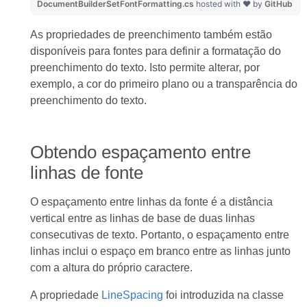
DocumentBuilderSetFontFormatting.cs
hosted with ❤ by
GitHub
As propriedades de preenchimento também estão
disponíveis para fontes para definir a formatação do
preenchimento do texto. Isto permite alterar, por
exemplo, a cor do primeiro plano ou a transparência do
preenchimento do texto.
Obtendo espaçamento entre
linhas de fonte
O espaçamento entre linhas da fonte é a distância
vertical entre as linhas de base de duas linhas
consecutivas de texto. Portanto, o espaçamento entre
linhas inclui o espaço em branco entre as linhas junto
com a altura do próprio caractere.
A propriedade
LineSpacing
foi introduzida na classe