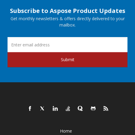
Subscribe to Aspose Product Updates
Get monthly newsletters & offers directly delivered to your
mailbox.
Submit
Home