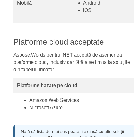
Mobilă
Android
iOS
Platforme cloud acceptate
Aspose.Words pentru .NET acceptă de asemenea
platforme cloud, inclusiv dar fără a se limita la soluțiile
din tabelul următor.
Platforme bazate pe cloud
Amazon Web Services
Microsoft Azure
Notă că lista de mai sus poate fi extinsă cu alte soluții