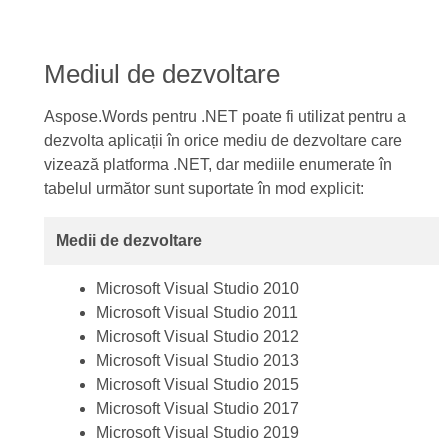
Mediul de dezvoltare
Aspose.Words pentru .NET poate fi utilizat pentru a
dezvolta aplicații în orice mediu de dezvoltare care
vizează platforma .NET, dar mediile enumerate în
tabelul următor sunt suportate în mod explicit:
Medii de dezvoltare
Microsoft Visual Studio 2010
Microsoft Visual Studio 2011
Microsoft Visual Studio 2012
Microsoft Visual Studio 2013
Microsoft Visual Studio 2015
Microsoft Visual Studio 2017
Microsoft Visual Studio 2019