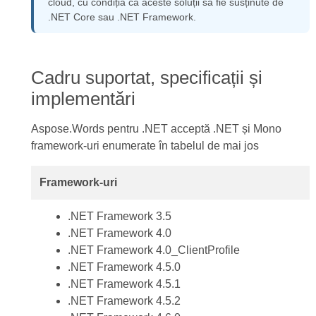
cloud, cu condiția ca aceste soluții să fie susținute de
.NET Core sau .NET Framework.
Cadru suportat, specificații și
implementări
Aspose.Words pentru .NET acceptă .NET și Mono
framework-uri enumerate în tabelul de mai jos
Framework-uri
.NET Framework 3.5
.NET Framework 4.0
.NET Framework 4.0_ClientProfile
.NET Framework 4.5.0
.NET Framework 4.5.1
.NET Framework 4.5.2