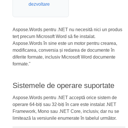
dezvoltare
Aspose.Words pentru .NET nu necesită nici un produs
terț precum Microsoft Word să fie instalat.
Aspose.Words în sine este un motor pentru crearea,
modificarea, conversia și redarea de documente în
diferite formate, inclusiv Microsoft Word documente
formate."
Sistemele de operare suportate
Aspose.Words pentru .NET acceptă orice sistem de
operare 64-biți sau 32-biți în care este instalat .NET
Framework, Mono sau .NET Core, inclusiv, dar nu se
limitează la versiunile enumerate în tabelul următor.