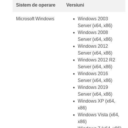
Sistem de operare
Versiuni
Microsoft Windows
Windows 2003
Server (x64, x86)
Windows 2008
Server (x64, x86)
Windows 2012
Server (x64, x86)
Windows 2012 R2
Server (x64, x86)
Windows 2016
Server (x64, x86)
Windows 2019
Server (x64, x86)
Windows XP (x64,
x86)
Windows Vista (x64,
x86)