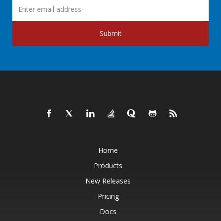
Submit
Home
Products
New Releases
Pricing
Docs