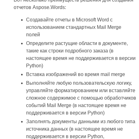
отчетов Aspose.Words:
Создавайте отчеты в Microsoft Word с
использованием стандартных Mail Merge
полей
Определите растущие области в документе,
такие как строки подробного заказа (в
настоящее время не поддерживается в версии
Python)
Вставка изображений во время mail merge
Выполняйте любую пользовательскую логику,
управляйте форматированием или вставляйте
сложное содержимое с помощью обработчиков
событий Mail Merge (в настоящее время не
поддерживается в версии Python)
Заполнять документы данными из любого типа
источника данных (в настоящее время не
поддерживается в версии Python,