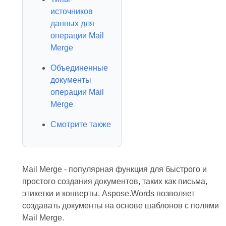
источников
данных для
операции Mail
Merge
Объединенные
документы
операции Mail
Merge
Смотрите также
Mail Merge - популярная функция для быстрого и
простого создания документов, таких как письма,
этикетки и конверты. Aspose.Words позволяет
создавать документы на основе шаблонов с полями
Mail Merge.