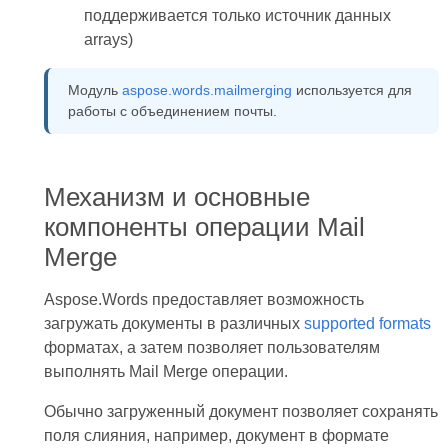
поддерживается только источник данных
arrays)
Модуль
aspose.words.mailmerging
используется для
работы с объединением почты.
Механизм и основные
компоненты операции Mail
Merge
Aspose.Words предоставляет возможность
загружать документы в различных
supported formats
форматах, а затем позволяет пользователям
выполнять Mail Merge операции.
Обычно загруженный документ позволяет сохранять
поля слияния, например, документ в формате