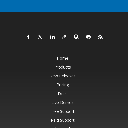
Home
Products
New Releases
Pricing
Docs
Live Demos
Free Support
Paid Support