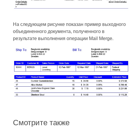
На следующем рисунке показан пример выходного
объединенного документа, полученного в
результате выполнения операции Mail Merge.
Смотрите также