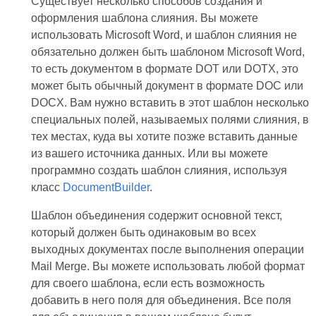
Существует несколько способов создания и
оформления шаблона слияния. Вы можете
использовать Microsoft Word, и шаблон слияния не
обязательно должен быть шаблоном Microsoft Word,
то есть документом в формате DOT или DOTX, это
может быть обычный документ в формате DOC или
DOCX. Вам нужно вставить в этот шаблон несколько
специальных полей, называемых полями слияния, в
тех местах, куда вы хотите позже вставить данные
из вашего источника данных. Или вы можете
программно создать шаблон слияния, используя
класс
DocumentBuilder
.
Шаблон объединения содержит основной текст,
который должен быть одинаковым во всех
выходных документах после выполнения операции
Mail Merge. Вы можете использовать любой формат
для своего шаблона, если есть возможность
добавить в него поля для объединения. Все поля