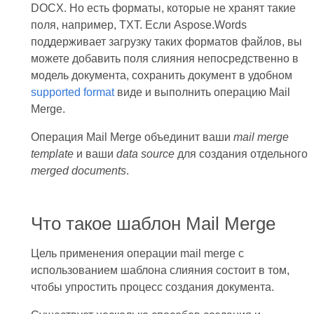
DOCX. Но есть форматы, которые не хранят такие
поля, например, TXT. Если Aspose.Words
поддерживает загрузку таких форматов файлов, вы
можете добавить поля слияния непосредственно в
модель документа, сохранить документ в удобном
supported format
виде и выполнить операцию Mail
Merge.
Операция Mail Merge объединит ваши
mail merge
template
и ваши
data source
для создания отдельного
merged documents
.
Что такое шаблон Mail Merge
Цель применения операции mail merge с
использованием шаблона слияния состоит в том,
чтобы упростить процесс создания документа.