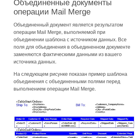
Объединенные документы
операции Mail Merge
Объединенный документ является результатом
операции Mail Merge, выполняемой при
объединении шаблона с источником данных. Все
поля для объединения в объединенном документе
заменяются фактическими данными из вашего
источника данных.
На следующем рисунке показан пример шаблона
объединения с объединенными полями перед
выполнением операции Mail Merge.