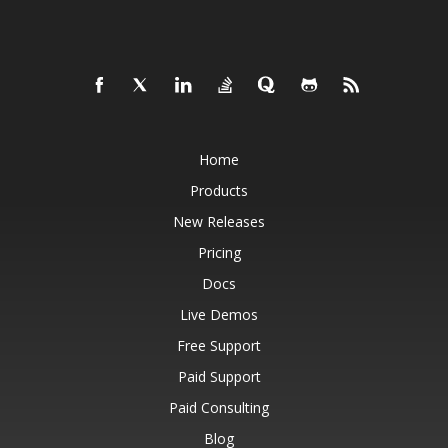
Home
Products
New Releases
Pricing
Docs
Live Demos
Free Support
Paid Support
Paid Consulting
Blog