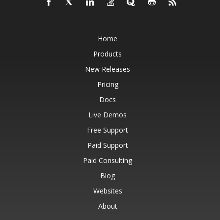
Home
Products
New Releases
Pricing
Docs
Live Demos
Free Support
Paid Support
Paid Consulting
Blog
Websites
About