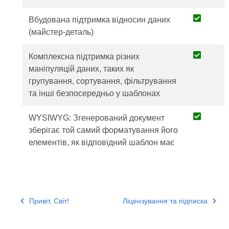
Вбудована підтримка відносин даних
(майстер-деталь)
Комплексна підтримка різних
маніпуляцій даних, таких як
групування, сортування, фільтрування
та інші безпосередньо у шаблонах
WYSIWYG: Згенерований документ
зберігає той самий форматування його
елементів, як відповідний шаблон має
Привіт, Світ!
Ліцензування та підписка