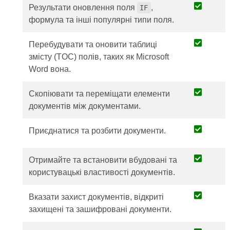
Результати оновлення поля
,
IF
формула та інші популярні типи поля.
Перебудувати та оновити таблиці
змісту (TOC) полів, таких як Microsoft
Word вона.
Скопіювати та переміщати елементи
документів між документами.
Приєднатися та розбити документи.
Отримайте та встановити вбудовані та
користувацькі властивості документів.
Вказати захист документів, відкриті
захищені та зашифровані документи.