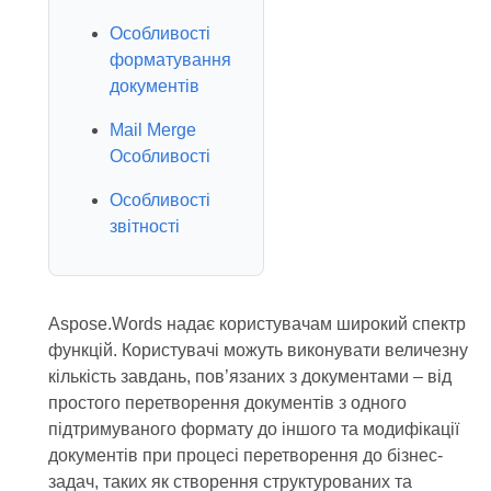
Особливості
форматування
документів
Mail Merge
Особливості
Особливості
звітності
Aspose.Words надає користувачам широкий спектр
функцій. Користувачі можуть виконувати величезну
кількість завдань, пов’язаних з документами – від
простого перетворення документів з одного
підтримуваного формату до іншого та модифікації
документів при процесі перетворення до бізнес-
задач, таких як створення структурованих та