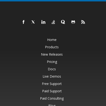
Home
Products
New Releases
Pricing
Docs
Live Demos
Free Support
Paid Support
Paid Consulting
Blog