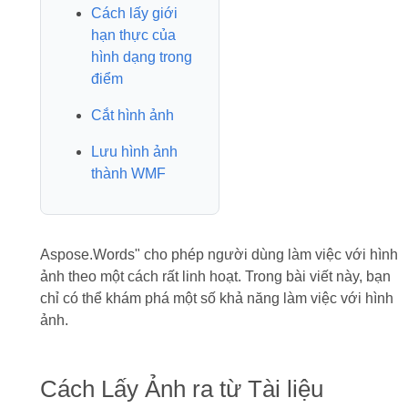
Cách lấy giới
hạn thực của
hình dạng trong
điểm
Cắt hình ảnh
Lưu hình ảnh
thành WMF
Aspose.Words" cho phép người dùng làm việc với hình
ảnh theo một cách rất linh hoạt. Trong bài viết này, bạn
chỉ có thể khám phá một số khả năng làm việc với hình
ảnh.
Cách Lấy Ảnh ra từ Tài liệu