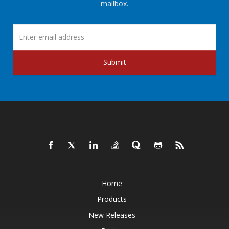
mailbox.
Submit
Home
Products
New Releases