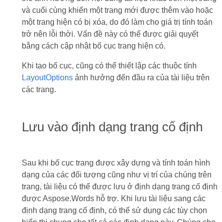
và cuối cùng khiến một trang mới được thêm vào hoặc
một trang hiện có bị xóa, do đó làm cho giá trị tính toán
trở nên lỗi thời. Vấn đề này có thể được giải quyết
bằng cách cập nhật bố cục trang hiện có.
Khi tạo bố cục, cũng có thể thiết lập các thuộc tính
LayoutOptions
ảnh hưởng đến đầu ra của tài liệu trên
các trang.
Lưu vào định dạng trang cố định
Sau khi bố cục trang được xây dựng và tính toán hình
dạng của các đối tượng cũng như vị trí của chúng trên
trang, tài liệu có thể được lưu ở định dạng trang cố định
được Aspose.Words hỗ trợ. Khi lưu tài liệu sang các
định dạng trang cố định, có thể sử dụng các tùy chọn