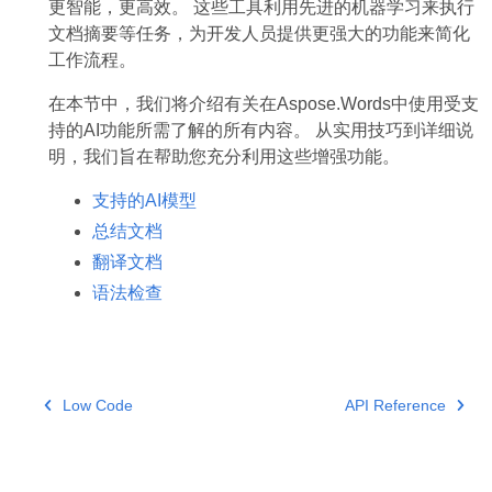
更智能，更高效。 这些工具利用先进的机器学习来执行
文档摘要等任务，为开发人员提供更强大的功能来简化
工作流程。
在本节中，我们将介绍有关在Aspose.Words中使用受支
持的AI功能所需了解的所有内容。 从实用技巧到详细说
明，我们旨在帮助您充分利用这些增强功能。
支持的AI模型
总结文档
翻译文档
语法检查
Low Code
API Reference