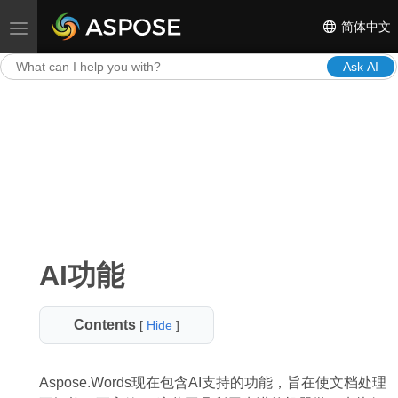
简体中文
Toggle navigation
Ask AI
AI功能
Contents
[
Hide
]
Aspose.Words现在包含AI支持的功能，旨在使文档处理