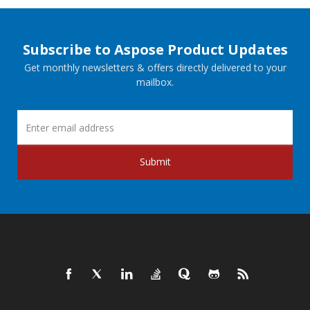
Subscribe to Aspose Product Updates
Get monthly newsletters & offers directly delivered to your
mailbox.
Submit