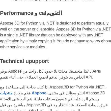
Performance و calالتقويم
Aspose.3D for Python via .NET is designed to perform equally
well on the server or client-side. Aspose.3D for Python via .NET
is a single .NET library that can be deployed with any .NET
application by simply copying it. You do not have to worry about
other services or modules.
Technical upupport
يوفر Aspose دعمًا متخصصًا مجانيًا بلا حدود لكل واحد من APIs
الخاص به. يتوفر الدعم لجميع العملاء ، حتى أثناء تقييم API.
إذا كنت بحاجة إلى مساعدة مع Aspose.3D for Python via .NET ،
. انشر سؤالك في منتدى Aspose.3D
منتديات Aspose
فقم بزيارة
وسيتم الرد عليه في غضون ساعات قليلة. يتم الرد على الأسئلة
مباشرة من قبل Aspose.3D فريق سعادة العملاء. عند انتظار رد في
المنتديات ، يرجى السماح باختلاف المنطقة الزمنية.