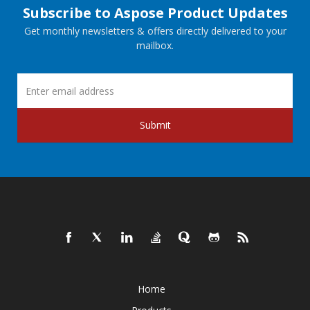
Subscribe to Aspose Product Updates
Get monthly newsletters & offers directly delivered to your
mailbox.
Submit
Home