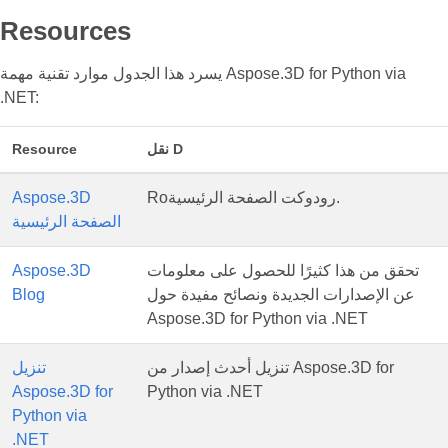
Resources
يسرد هذا الجدول موارد تقنية مهمة Aspose.3D for Python via
.NET:
نقل D
Resource
Roرودوكت الصفحة الرئيسية.
Aspose.3D
الصفحة الرئيسية
تحقق من هذا كثيرًا للحصول على معلومات
Aspose.3D
عن الإصدارات الجديدة ونصائح مفيدة حول
Blog
Aspose.3D for Python via .NET
تنزيل أحدث إصدار من Aspose.3D for
تنزيل
Aspose.3D for
Python via .NET
Python via
.NET