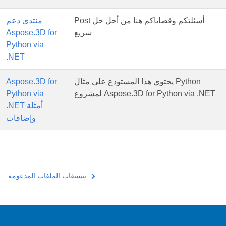
Post أسئلتكم وقضاياكم هنا من أجل حل
منتدى دعم
سريع
Aspose.3D for
Python via
.NET
يحتوي هذا المستودع على مثال Python
Aspose.3D for
لمشروع Aspose.3D for Python via .NET
Python via
.NET أمثلة
وإضافات
تنسيقات الملفات المدعومة