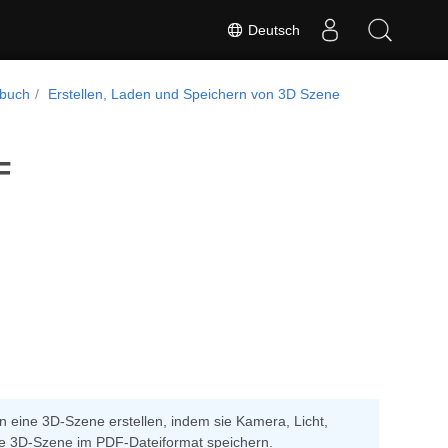
Deutsch
dbuch
Erstellen, Laden und Speichern von 3D Szene
F
n eine 3D-Szene erstellen, indem sie Kamera, Licht,
ne 3D-Szene im PDF-Dateiformat speichern.