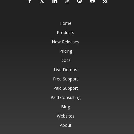
Home
Products
New Releases
Pricing
Docs
Live Demos
Free Support
Paid Support
Paid Consulting
Blog
Websites
About