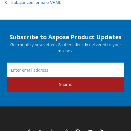
Trabajar con formato VRML
Subscribe to Aspose Product Updates
Get monthly newsletters & offers directly delivered to your
mailbox.
Submit