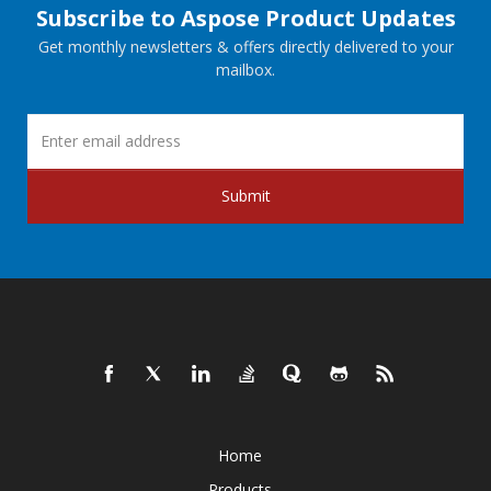
Subscribe to Aspose Product Updates
Get monthly newsletters & offers directly delivered to your
mailbox.
Submit
Home
Products