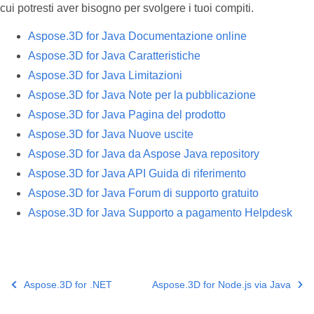
cui potresti aver bisogno per svolgere i tuoi compiti.
Aspose.3D for Java Documentazione online
Aspose.3D for Java Caratteristiche
Aspose.3D for Java Limitazioni
Aspose.3D for Java Note per la pubblicazione
Aspose.3D for Java Pagina del prodotto
Aspose.3D for Java Nuove uscite
Aspose.3D for Java da Aspose Java repository
Aspose.3D for Java API Guida di riferimento
Aspose.3D for Java Forum di supporto gratuito
Aspose.3D for Java Supporto a pagamento Helpdesk
Aspose.3D for .NET
Aspose.3D for Node.js via Java