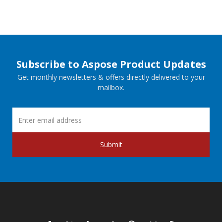
Subscribe to Aspose Product Updates
Get monthly newsletters & offers directly delivered to your
mailbox.
Submit