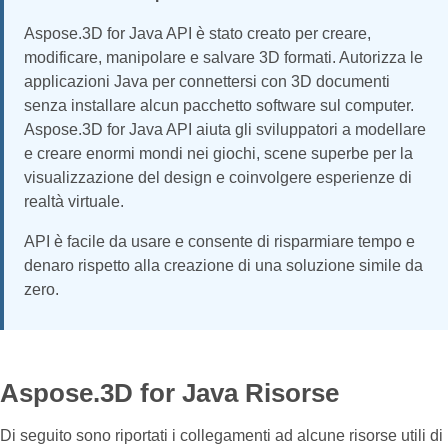
Aspose.3D for Java API è stato creato per creare,
modificare, manipolare e salvare 3D formati. Autorizza le
applicazioni Java per connettersi con 3D documenti
senza installare alcun pacchetto software sul computer.
Aspose.3D for Java API aiuta gli sviluppatori a modellare
e creare enormi mondi nei giochi, scene superbe per la
visualizzazione del design e coinvolgere esperienze di
realtà virtuale.
API è facile da usare e consente di risparmiare tempo e
denaro rispetto alla creazione di una soluzione simile da
zero.
Aspose.3D for Java Risorse
Di seguito sono riportati i collegamenti ad alcune risorse utili di