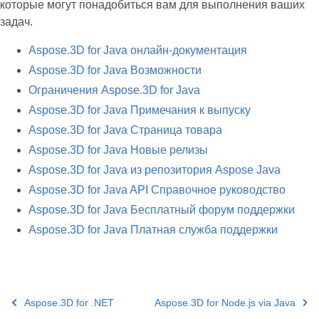
которые могут понадобиться вам для выполнения ваших
задач.
Aspose.3D for Java онлайн-документация
Aspose.3D for Java Возможности
Ограничения Aspose.3D for Java
Aspose.3D for Java Примечания к выпуску
Aspose.3D for Java Страница товара
Aspose.3D for Java Новые релизы
Aspose.3D for Java из репозитория Aspose Java
Aspose.3D for Java API Справочное руководство
Aspose.3D for Java Бесплатный форум поддержки
Aspose.3D for Java Платная служба поддержки
Aspose.3D for .NET
Aspose.3D for Node.js via Java