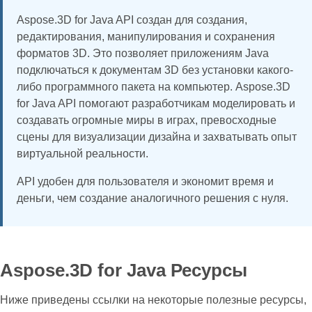
Aspose.3D for Java API создан для создания,
редактирования, манипулирования и сохранения
форматов 3D. Это позволяет приложениям Java
подключаться к документам 3D без установки какого-
либо программного пакета на компьютер. Aspose.3D
for Java API помогают разработчикам моделировать и
создавать огромные миры в играх, превосходные
сцены для визуализации дизайна и захватывать опыт
виртуальной реальности.
API удобен для пользователя и экономит время и
деньги, чем создание аналогичного решения с нуля.
Aspose.3D for Java Ресурсы
Ниже приведены ссылки на некоторые полезные ресурсы,