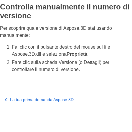
Controlla manualmente il numero di
versione
Per scoprire quale versione di Aspose.3D stai usando
manualmente:
Fai clic con il pulsante destro del mouse sul file
Aspose.3D.dll e seleziona
Proprietà
.
Fare clic sulla scheda Versione (o Dettagli) per
controllare il numero di versione.
La tua prima domanda Aspose.3D