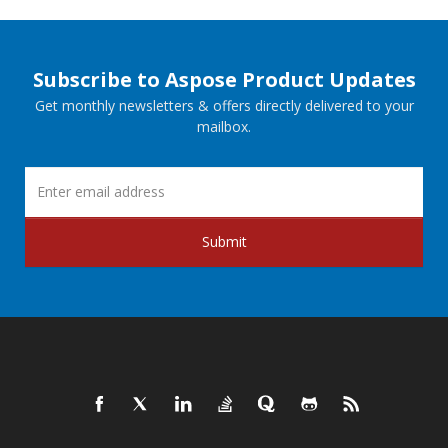
Subscribe to Aspose Product Updates
Get monthly newsletters & offers directly delivered to your
mailbox.
Submit