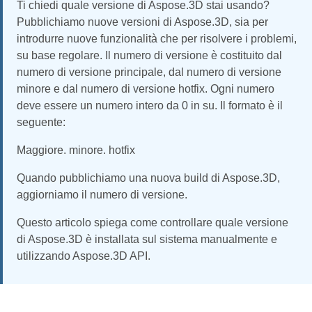
Ti chiedi quale versione di Aspose.3D stai usando?
Pubblichiamo nuove versioni di Aspose.3D, sia per
introdurre nuove funzionalità che per risolvere i problemi,
su base regolare. Il numero di versione è costituito dal
numero di versione principale, dal numero di versione
minore e dal numero di versione hotfix. Ogni numero
deve essere un numero intero da 0 in su. Il formato è il
seguente:
Maggiore. minore. hotfix
Quando pubblichiamo una nuova build di Aspose.3D,
aggiorniamo il numero di versione.
Questo articolo spiega come controllare quale versione
di Aspose.3D è installata sul sistema manualmente e
utilizzando Aspose.3D API.