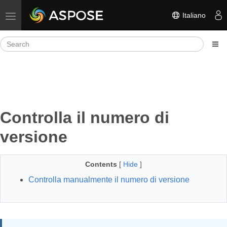
Italiano
Toggle navigation
Controlla il numero di
versione
Contents
[
Hide
]
Controlla manualmente il numero di versione