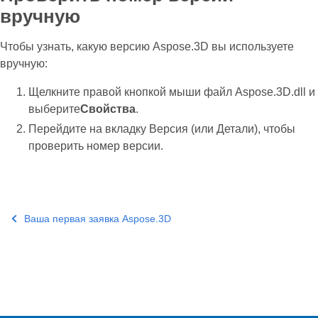
вручную
Чтобы узнать, какую версию Aspose.3D вы используете
вручную:
Щелкните правой кнопкой мыши файл Aspose.3D.dll и
выберите
Свойства
.
Перейдите на вкладку Версия (или Детали), чтобы
проверить номер версии.
Ваша первая заявка Aspose.3D