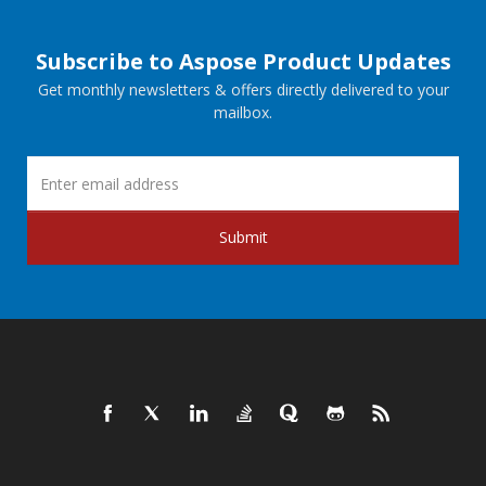
Subscribe to Aspose Product Updates
Get monthly newsletters & offers directly delivered to your
mailbox.
Submit