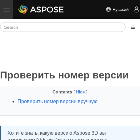
Русский
Toggle navigation
Проверить номер версии
Contents
[
Hide
]
Проверить номер версии вручную
Хотите знать, какую версию Aspose.3D вы