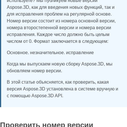
используете? Мы публикуем новые версии
Aspose.3D, как для введения новых функций, так и
для исправления проблем на регулярной основе.
Номер версии состоит из номера основной версии,
номера второстепенной версии и номера версии
исправления. Каждое число должно быть целым
числом от 0. Формат заключается в следующем:
Основное. незначительное. исправление
Когда мы выпускаем новую сборку Aspose.3D, мы
обновляем номер версии.
В этой статье объясняется, как проверить, какая
версия Aspose.3D установлена в системе вручную и
с помощью Aspose.3D API.
Проверить номер версии