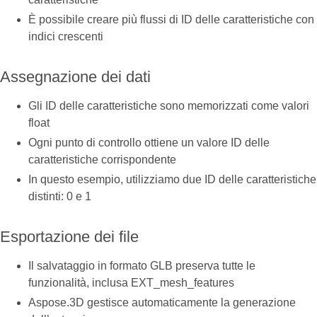
È possibile creare più flussi di ID delle caratteristiche con
indici crescenti
Assegnazione dei dati
Gli ID delle caratteristiche sono memorizzati come valori
float
Ogni punto di controllo ottiene un valore ID delle
caratteristiche corrispondente
In questo esempio, utilizziamo due ID delle caratteristiche
distinti: 0 e 1
Esportazione dei file
Il salvataggio in formato GLB preserva tutte le
funzionalità, inclusa EXT_mesh_features
Aspose.3D gestisce automaticamente la generazione