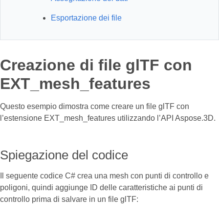
Esportazione dei file
Creazione di file glTF con
EXT_mesh_features
Questo esempio dimostra come creare un file glTF con
l’estensione EXT_mesh_features utilizzando l’API Aspose.3D.
Spiegazione del codice
Il seguente codice C# crea una mesh con punti di controllo e
poligoni, quindi aggiunge ID delle caratteristiche ai punti di
controllo prima di salvare in un file glTF: