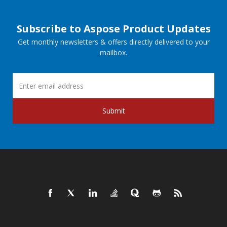
Subscribe to Aspose Product Updates
Get monthly newsletters & offers directly delivered to your
mailbox.
Submit