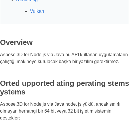
Vulkan
Overview
Aspose.3D for Node.js via Java bu API kullanan uygulamaların
çalıştığı makineye kurulacak başka bir yazılım gerektirmez.
Orted upported ating perating stems
ystems
Aspose.3D for Node.js via Java node. js yüklü, ancak sınırlı
olmayan herhangi bir 64 bit veya 32 bit işletim sistemini
destekler: