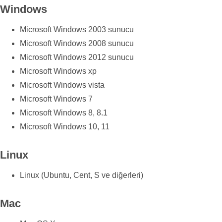
Windows
Microsoft Windows 2003 sunucu
Microsoft Windows 2008 sunucu
Microsoft Windows 2012 sunucu
Microsoft Windows xp
Microsoft Windows vista
Microsoft Windows 7
Microsoft Windows 8, 8.1
Microsoft Windows 10, 11
Linux
Linux (Ubuntu, Cent, S ve diğerleri)
Mac