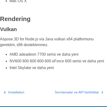
Mac OS X
Rendering
Vulkan
Aspose.3D for Node.js via Java vulkan x64 platformunu
gerektirir, x86 desteklenmez.
AMD adeadeon 7700 serisi ve daha yeni
NV600 600 600 600 600 eForce 600 serisi ve daha yeni
Intel Skylake ve daha yeni
Installation
Sınırlamalar ve API farklılıklar