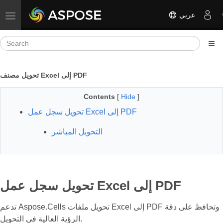
عربي
Toggle navigation
تحويل مصنف Excel إلى PDF
Contents
[
Hide
]
تحويل سجل عمل Excel إلى PDF
التحويل المباشر
تحويل سجل عمل Excel إلى PDF
تدعم Aspose.Cells تحويل ملفات Excel إلى PDF وتحافظ على دقة
الرؤية العالية في التحويل.