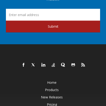
Submit
Home
Products
New Releases
Pricing