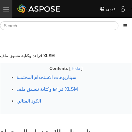
عربي
Toggle navigation
قراءة وكتابة تنسيق ملف XLSM
Contents
[
Hide
]
سيناريوهات الاستخدام المحتملة
قراءة وكتابة تنسيق ملف XLSM
الكود المثالي