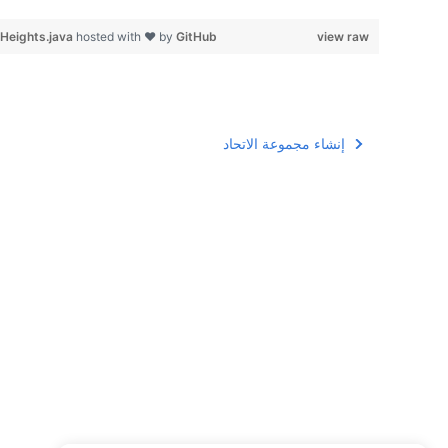
Heights.java
hosted with ❤ by
GitHub
view raw
إنشاء مجموعة الاتحاد