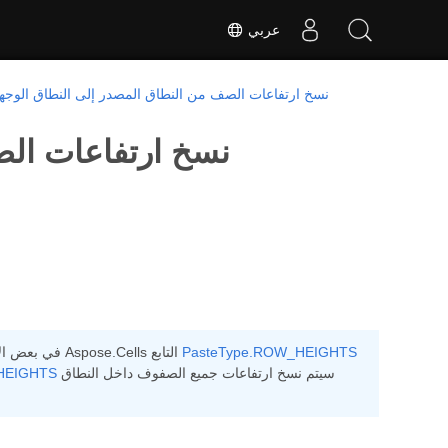
عربي
نسخ ارتفاعات الصف من النطاق المصدر إلى النطاق الوجه
نسخ ارتفاعات الص
PasteType.ROW_HEIGHTS
في بعض الأحيان يحتاج المستخدم إلى نسخ ارتفاعات الصف من النطاق المصدر إلى النطاق الوجهة. يوفر Aspose.Cells التابع
سيتم نسخ ارتفاعات جميع الصفوف داخل النطاق
HEIGHTS