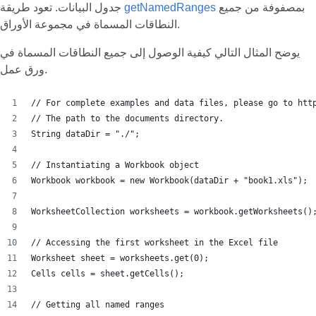
بمصفوفة من جميع
getNamedRanges
جدول البيانات. تعود طريقة
النطاقات المسماة في مجموعة الأوراق.
يوضح المثال التالي كيفية الوصول إلى جميع النطاقات المسماة في
ورق عمل.
// For complete examples and data files, please go to htt
// The path to the documents directory.
String dataDir = "./";
// Instantiating a Workbook object
Workbook workbook = new Workbook(dataDir + "book1.xls");
WorksheetCollection worksheets = workbook.getWorksheets()
// Accessing the first worksheet in the Excel file
Worksheet sheet = worksheets.get(0);
Cells cells = sheet.getCells();
// Getting all named ranges