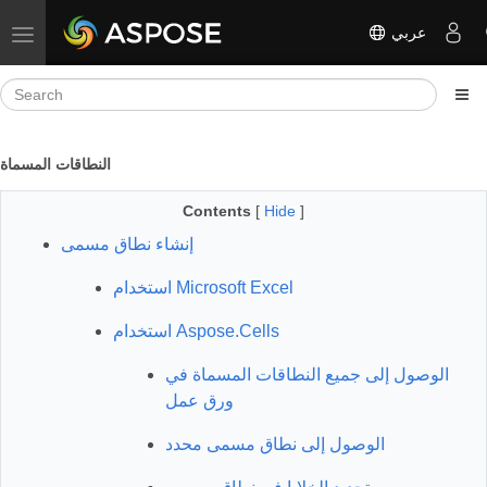
عربي
Toggle navigation
النطاقات المسماة
Contents
[
Hide
]
إنشاء نطاق مسمى
استخدام Microsoft Excel
استخدام Aspose.Cells
الوصول إلى جميع النطاقات المسماة في
ورق عمل
الوصول إلى نطاق مسمى محدد