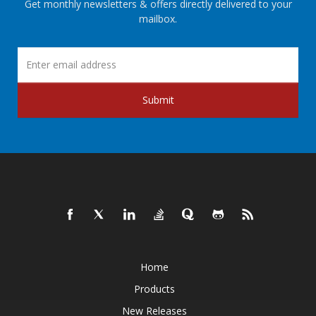
Get monthly newsletters & offers directly delivered to your
mailbox.
Submit
Home
Products
New Releases