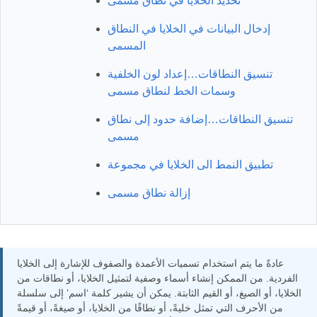
تحديد الخلايا في نطاق مسمى
إدخال البيانات في الخلايا في النطاق
المسمى
تنسيق النطاقات…إعداد لون الخلفية
وسمات الخط لنطاق مسمى
تنسيق النطاقات…إضافة حدود إلى نطاق
مسمى
تطبيق النمط الى الخلايا في مجموعة
إزالة نطاق مسمى
عادةً ما يتم استخدام تسميات الأعمدة والصفوف للإشارة إلى الخلايا
الفردية. من الممكن إنشاء أسماء وصفية لتمثيل الخلايا، أو نطاقات من
الخلايا، أو الصيغ، أو القيم الثابتة. يمكن أن يشير كلمة ‘اسم’ إلى سلسلة
من الأحرف التي تمثل خليةً، أو نطاقًا من الخلايا، أو صيغةً، أو قيمةً