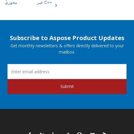
عبر C++
محوري
Subscribe to Aspose Product Updates
Get monthly newsletters & offers directly delivered to your
mailbox.
Submit