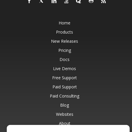
Home
Products
New Releases
Pricing
Docs
Live Demos
Free Support
Paid Support
Paid Consulting
Blog
Websites
About