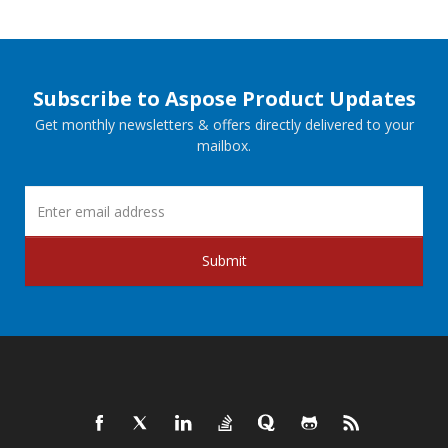
Subscribe to Aspose Product Updates
Get monthly newsletters & offers directly delivered to your
mailbox.
Submit