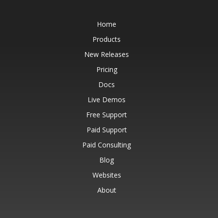
Home
Products
New Releases
Pricing
Docs
Live Demos
Free Support
Paid Support
Paid Consulting
Blog
Websites
About