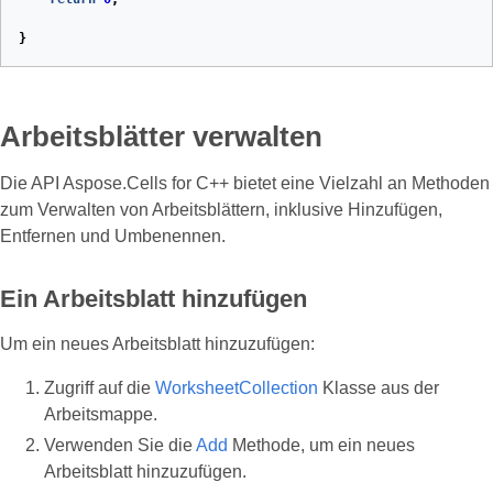
}
Arbeitsblätter verwalten
Die API Aspose.Cells for C++ bietet eine Vielzahl an Methoden
zum Verwalten von Arbeitsblättern, inklusive Hinzufügen,
Entfernen und Umbenennen.
Ein Arbeitsblatt hinzufügen
Um ein neues Arbeitsblatt hinzuzufügen:
Zugriff auf die
WorksheetCollection
Klasse aus der
Arbeitsmappe.
Verwenden Sie die
Add
Methode, um ein neues
Arbeitsblatt hinzuzufügen.