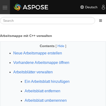
Deutsch
Toggle navigation
Arbeitsmappe mit C++ verwalten
Contents
[
Hide
]
Neue Arbeitsmappe erstellen
Vorhandene Arbeitsmappe öffnen
Arbeitsblätter verwalten
Ein Arbeitsblatt hinzufügen
Arbeitsblatt entfernen
Arbeitsblatt umbenennen