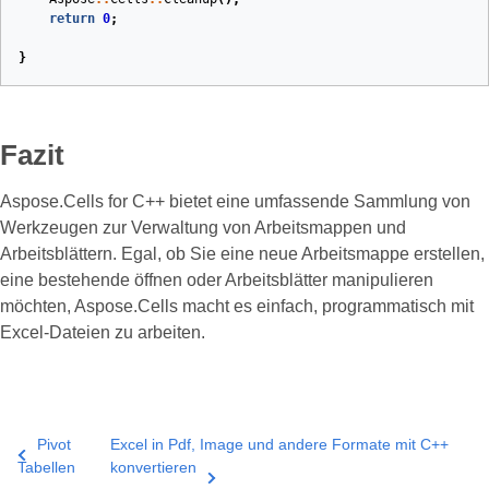
return
0
;
}
Fazit
Aspose.Cells for C++ bietet eine umfassende Sammlung von
Werkzeugen zur Verwaltung von Arbeitsmappen und
Arbeitsblättern. Egal, ob Sie eine neue Arbeitsmappe erstellen,
eine bestehende öffnen oder Arbeitsblätter manipulieren
möchten, Aspose.Cells macht es einfach, programmatisch mit
Excel-Dateien zu arbeiten.
Pivot
Excel in Pdf, Image und andere Formate mit C++
Tabellen
konvertieren