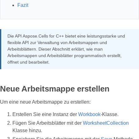
Fazit
Die API Aspose.Cells for C++ bietet eine leistungsstarke und
flexible API zur Verwaltung von Arbeitsmappen und
Arbeitsblättern. Dieser Abschnitt erklärt, wie man
Arbeitsmappen und Arbeitsblätter programmatisch erstellt,
öffnet und bearbeitet.
Neue Arbeitsmappe erstellen
Um eine neue Arbeitsmappe zu erstellen:
Erstellen Sie eine Instanz der
Workbook
-Klasse.
Fügen Sie Arbeitsblätter mit der
WorksheetCollection
Klasse hinzu.