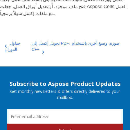
فتح ملف موجود، أو تعديل أوراق العمل، جعلت Aspose.Cells العمل
مع ملفات إكسل سهلاً برمجياً.
تحويل إكسل إلى PDF، صورة، وصيغ أخرى باستخدام
جداول
C++
الدوران
Subscribe to Aspose Product Updates
Get monthly newsletters & offers directly delivered to your
mailbox.