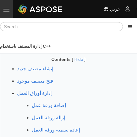
عربي
Toggle navigation
إدارة المصنف باستخدام C++
Contents
[
Hide
]
إنشاء مصنف جديد
فتح مصنف موجود
إدارة أوراق العمل
إضافة ورقة عمل
إزالة ورقة العمل
إعادة تسمية ورقة العمل