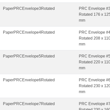
PaperPRCEnvelope3Rotated
PRC Envelope #
Rotated 176 x 12
mm
PaperPRCEnvelope4Rotated
PRC Envelope #
Rotated 208 x 11
mm
PaperPRCEnvelope5Rotated
PRC Envelope #
Rotated 220 x 11
mm
PaperPRCEnvelope6Rotated
PRC Envelope #
Rotated 230 x 12
mm
PaperPRCEnvelope7Rotated
PRC Envelope #
Rotated 230 x 16