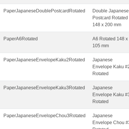
PaperJapaneseDoublePostcardRotated
Double Japanese
Postcard Rotated
148 x 200 mm
PaperA6Rotated
A6 Rotated 148 x
105 mm
PaperJapaneseEnvelopeKaku2Rotated
Japanese
Envelope Kaku #
Rotated
PaperJapaneseEnvelopeKaku3Rotated
Japanese
Envelope Kaku #
Rotated
PaperJapaneseEnvelopeChou3Rotated
Japanese
Envelope Chou #