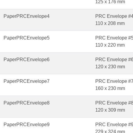
125 x 176 mm
PaperPRCEnvelope4
PRC Envelope #
110 x 208 mm
PaperPRCEnvelope5
PRC Envelope #
110 x 220 mm
PaperPRCEnvelope6
PRC Envelope #
120 x 230 mm
PaperPRCEnvelope7
PRC Envelope #
160 x 230 mm
PaperPRCEnvelope8
PRC Envelope #
120 x 309 mm
PaperPRCEnvelope9
PRC Envelope #
229 x 324 mm