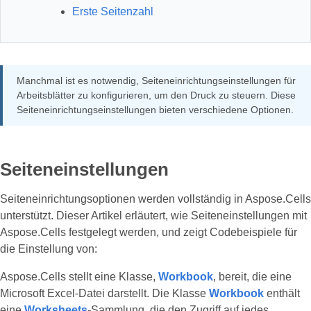
Erste Seitenzahl
Manchmal ist es notwendig, Seiteneinrichtungseinstellungen für
Arbeitsblätter zu konfigurieren, um den Druck zu steuern. Diese
Seiteneinrichtungseinstellungen bieten verschiedene Optionen.
Seiteneinstellungen
Seiteneinrichtungsoptionen werden vollständig in Aspose.Cells
unterstützt. Dieser Artikel erläutert, wie Seiteneinstellungen mit
Aspose.Cells festgelegt werden, und zeigt Codebeispiele für
die Einstellung von:
Aspose.Cells stellt eine Klasse,
Workbook
, bereit, die eine
Microsoft Excel-Datei darstellt. Die Klasse
Workbook
enthält
eine
Worksheets
-Sammlung, die den Zugriff auf jedes