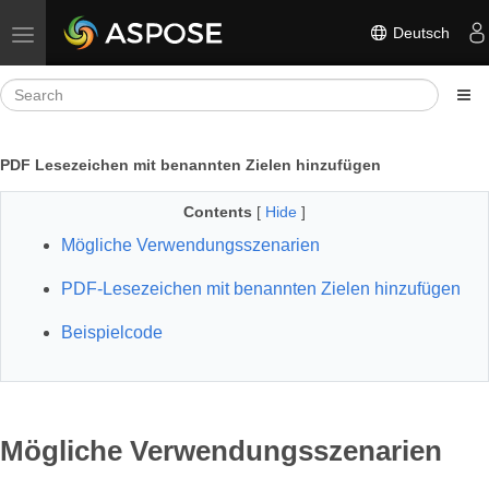
Deutsch
Toggle navigation
PDF Lesezeichen mit benannten Zielen hinzufügen
Contents
[
Hide
]
Mögliche Verwendungsszenarien
PDF-Lesezeichen mit benannten Zielen hinzufügen
Beispielcode
Mögliche Verwendungsszenarien