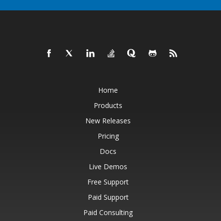
Home
Products
New Releases
Pricing
Docs
Live Demos
Free Support
Paid Support
Paid Consulting