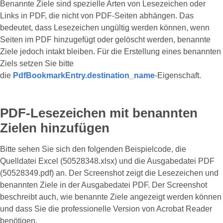
Benannte Ziele sind spezielle Arten von Lesezeichen oder
Links in PDF, die nicht von PDF-Seiten abhängen. Das
bedeutet, dass Lesezeichen ungültig werden können, wenn
Seiten im PDF hinzugefügt oder gelöscht werden, benannte
Ziele jedoch intakt bleiben. Für die Erstellung eines benannten
Ziels setzen Sie bitte
die
PdfBookmarkEntry.destination_name
-Eigenschaft.
PDF-Lesezeichen mit benannten
Zielen hinzufügen
Bitte sehen Sie sich den folgenden Beispielcode, die
Quelldatei Excel (50528348.xlsx) und die Ausgabedatei PDF
(50528349.pdf) an. Der Screenshot zeigt die Lesezeichen und
benannten Ziele in der Ausgabedatei PDF. Der Screenshot
beschreibt auch, wie benannte Ziele angezeigt werden können
und dass Sie die professionelle Version von Acrobat Reader
benötigen.