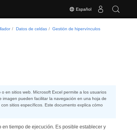
Español
llador
Datos de celdas
Gestión de hipervínculos
 o en sitios web. Microsoft Excel permite a los usuarios
de imagen pueden facilitar la navegación en una hoja de
n con sitios específicos. Este documento explica cómo
 en tiempo de ejecución. Es posible establecer y