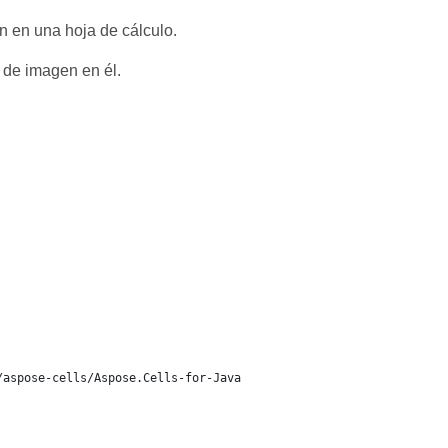
n en una hoja de cálculo.
 de imagen en él.
/aspose-cells/Aspose.Cells-for-Java