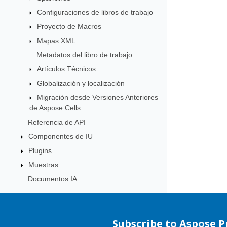
Configuraciones de libros de trabajo
Proyecto de Macros
Mapas XML
Metadatos del libro de trabajo
Artículos Técnicos
Globalización y localización
Migración desde Versiones Anteriores
de Aspose.Cells
Referencia de API
Componentes de IU
Plugins
Muestras
Documentos IA
Subscribe to Aspose 