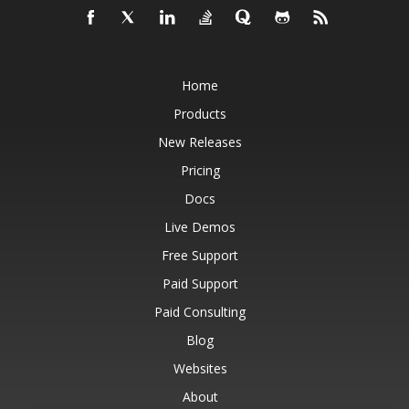
Home
Products
New Releases
Pricing
Docs
Live Demos
Free Support
Paid Support
Paid Consulting
Blog
Websites
About