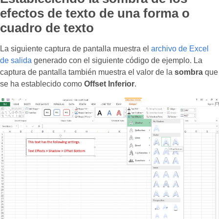
efectos de texto de una forma o
cuadro de texto
La siguiente captura de pantalla muestra el
archivo de Excel
de salida
generado con el siguiente código de ejemplo. La
captura de pantalla también muestra el valor de la
sombra
que
se ha establecido como
Offset Inferior
.