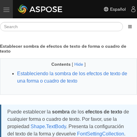
Español
Toggle navigation
Establecer sombra de efectos de texto de forma o cuadro de
texto
Contents
[
Hide
]
Estableciendo la sombra de los efectos de texto de
una forma o cuadro de texto
Puede establecer la
sombra
de los
efectos de texto
de
cualquier forma o cuadro de texto. Por favor, use la
propiedad
Shape.TextBody
. Presenta la configuración
del texto de la forma y devuelve
FontSettingCollection
.