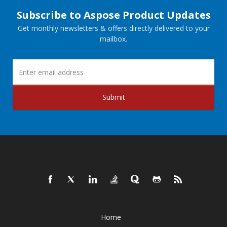
Subscribe to Aspose Product Updates
Get monthly newsletters & offers directly delivered to your
mailbox.
Submit
Home