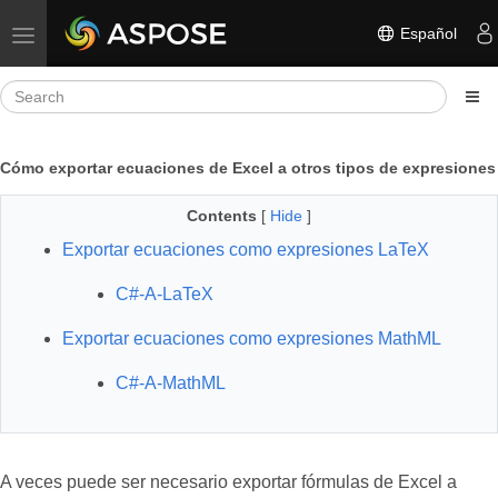
Español
Toggle navigation
Cómo exportar ecuaciones de Excel a otros tipos de expresiones
Contents
[
Hide
]
Exportar ecuaciones como expresiones LaTeX
C#-A-LaTeX
Exportar ecuaciones como expresiones MathML
C#-A-MathML
A veces puede ser necesario exportar fórmulas de Excel a