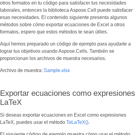
otros formatos en tu código para satisfacer tus necesidades
laborales, entonces la biblioteca Aspose.Cell puede satisfacer
esas necesidades. El contenido siguiente presenta algunos
métodos sobre cómo exportar ecuaciones de Excel a otros
formatos, espero que estos métodos te sean útiles.
Aquí hemos preparado un código de ejemplo para ayudarte a
lograr tus objetivos usando Aspose.Cells. También se
proporcionan los archivos de muestra necesarios.
Archivo de muestra:
Sample.xlsx
Exportar ecuaciones como expresiones
LaTeX
Si deseas exportar ecuaciones en Excel como expresiones
LaTeX, puedes usar el método
ToLaTeX()
.
El siguiente código de ejemplo muestra cómo usar el método