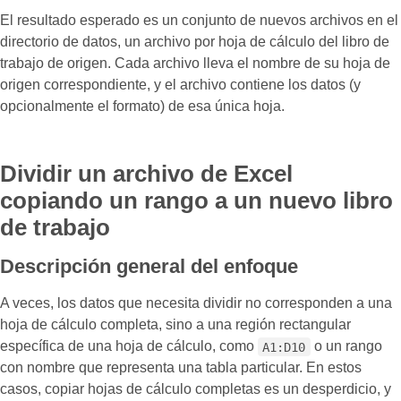
El resultado esperado es un conjunto de nuevos archivos en el
directorio de datos, un archivo por hoja de cálculo del libro de
trabajo de origen. Cada archivo lleva el nombre de su hoja de
origen correspondiente, y el archivo contiene los datos (y
opcionalmente el formato) de esa única hoja.
Dividir un archivo de Excel
copiando un rango a un nuevo libro
de trabajo
Descripción general del enfoque
A veces, los datos que necesita dividir no corresponden a una
hoja de cálculo completa, sino a una región rectangular
específica de una hoja de cálculo, como
o un rango
A1:D10
con nombre que representa una tabla particular. En estos
casos, copiar hojas de cálculo completas es un desperdicio, y