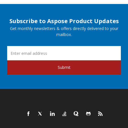
Subscribe to Aspose Product Updates
Get monthly newsletters & offers directly delivered to your
mailbox.
Submit