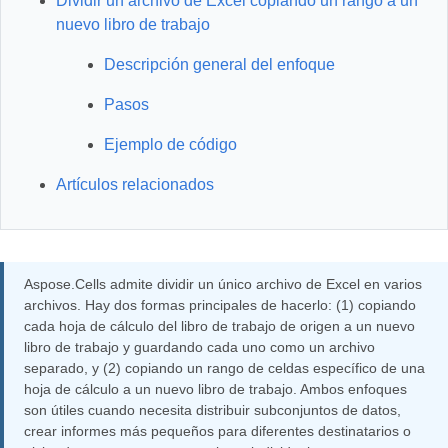
Dividir un archivo de Excel copiando un rango a un
nuevo libro de trabajo
Descripción general del enfoque
Pasos
Ejemplo de código
Artículos relacionados
Aspose.Cells admite dividir un único archivo de Excel en varios
archivos. Hay dos formas principales de hacerlo: (1) copiando
cada hoja de cálculo del libro de trabajo de origen a un nuevo
libro de trabajo y guardando cada uno como un archivo
separado, y (2) copiando un rango de celdas específico de una
hoja de cálculo a un nuevo libro de trabajo. Ambos enfoques
son útiles cuando necesita distribuir subconjuntos de datos,
crear informes más pequeños para diferentes destinatarios o