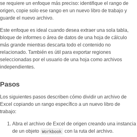
se requiere un enfoque más preciso: identifique el rango de
origen, copie solo ese rango en un nuevo libro de trabajo y
guarde el nuevo archivo.
Este enfoque es ideal cuando desea extraer una sola tabla,
bloque de informes o área de datos de una hoja de cálculo
más grande mientras descarta todo el contenido no
relacionado. También es útil para exportar regiones
seleccionadas por el usuario de una hoja como archivos
independientes.
Pasos
Los siguientes pasos describen cómo dividir un archivo de
Excel copiando un rango específico a un nuevo libro de
trabajo:
Abra el archivo de Excel de origen creando una instancia
de un objeto
con la ruta del archivo.
Workbook