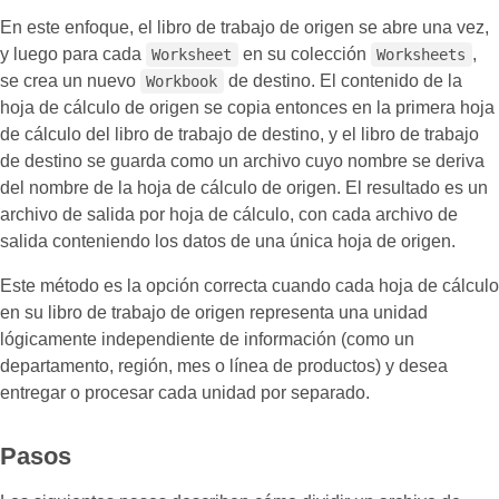
En este enfoque, el libro de trabajo de origen se abre una vez,
y luego para cada
en su colección
,
Worksheet
Worksheets
se crea un nuevo
de destino. El contenido de la
Workbook
hoja de cálculo de origen se copia entonces en la primera hoja
de cálculo del libro de trabajo de destino, y el libro de trabajo
de destino se guarda como un archivo cuyo nombre se deriva
del nombre de la hoja de cálculo de origen. El resultado es un
archivo de salida por hoja de cálculo, con cada archivo de
salida conteniendo los datos de una única hoja de origen.
Este método es la opción correcta cuando cada hoja de cálculo
en su libro de trabajo de origen representa una unidad
lógicamente independiente de información (como un
departamento, región, mes o línea de productos) y desea
entregar o procesar cada unidad por separado.
Pasos