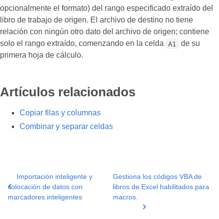
opcionalmente el formato) del rango especificado extraído del
libro de trabajo de origen. El archivo de destino no tiene
relación con ningún otro dato del archivo de origen; contiene
solo el rango extraído, comenzando en la celda
de su
A1
primera hoja de cálculo.
Artículos relacionados
Copiar filas y columnas
Combinar y separar celdas
Importación inteligente y
Gestiona los códigos VBA de
colocación de datos con
libros de Excel habilitados para
marcadores inteligentes
macros.