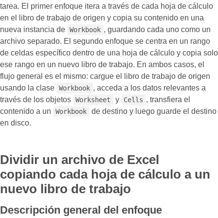
tarea. El primer enfoque itera a través de cada hoja de cálculo
en el libro de trabajo de origen y copia su contenido en una
nueva instancia de
, guardando cada uno como un
Workbook
archivo separado. El segundo enfoque se centra en un rango
de celdas específico dentro de una hoja de cálculo y copia solo
ese rango en un nuevo libro de trabajo. En ambos casos, el
flujo general es el mismo: cargue el libro de trabajo de origen
usando la clase
, acceda a los datos relevantes a
Workbook
través de los objetos
y
, transfiera el
Worksheet
Cells
contenido a un
de destino y luego guarde el destino
Workbook
en disco.
Dividir un archivo de Excel
copiando cada hoja de cálculo a un
nuevo libro de trabajo
Descripción general del enfoque