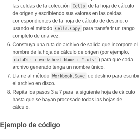
las celdas de la colección
de la hoja de cálculo
Cells
de origen y escribiendo sus valores en las celdas
correspondientes de la hoja de cálculo de destino, o
usando el método
para transferir un rango
Cells.Copy
completo de una vez.
Construya una ruta de archivo de salida que incorpore el
nombre de la hoja de cálculo de origen (por ejemplo,
) para que cada
dataDir + worksheet.Name + ".xls"
archivo generado tenga un nombre único.
Llame al método
de destino para escribir
Workbook.Save
el archivo en disco.
Repita los pasos 3 a 7 para la siguiente hoja de cálculo
hasta que se hayan procesado todas las hojas de
cálculo.
Ejemplo de código