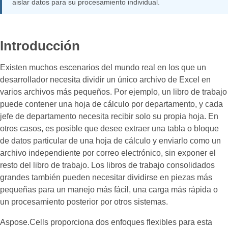
aislar datos para su procesamiento individual.
Introducción
Existen muchos escenarios del mundo real en los que un
desarrollador necesita dividir un único archivo de Excel en
varios archivos más pequeños. Por ejemplo, un libro de trabajo
puede contener una hoja de cálculo por departamento, y cada
jefe de departamento necesita recibir solo su propia hoja. En
otros casos, es posible que desee extraer una tabla o bloque
de datos particular de una hoja de cálculo y enviarlo como un
archivo independiente por correo electrónico, sin exponer el
resto del libro de trabajo. Los libros de trabajo consolidados
grandes también pueden necesitar dividirse en piezas más
pequeñas para un manejo más fácil, una carga más rápida o
un procesamiento posterior por otros sistemas.
Aspose.Cells proporciona dos enfoques flexibles para esta