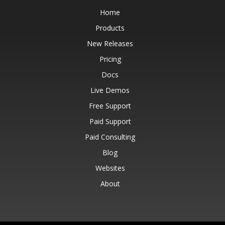
Home
Products
New Releases
Pricing
Docs
Live Demos
Free Support
Paid Support
Paid Consulting
Blog
Websites
About