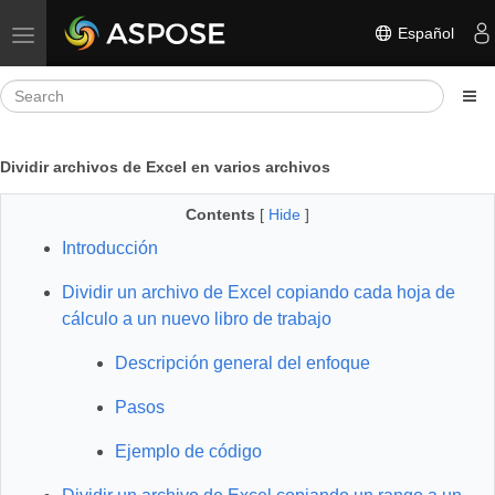
Español
Toggle navigation
Dividir archivos de Excel en varios archivos
Contents
[
Hide
]
Introducción
Dividir un archivo de Excel copiando cada hoja de
cálculo a un nuevo libro de trabajo
Descripción general del enfoque
Pasos
Ejemplo de código