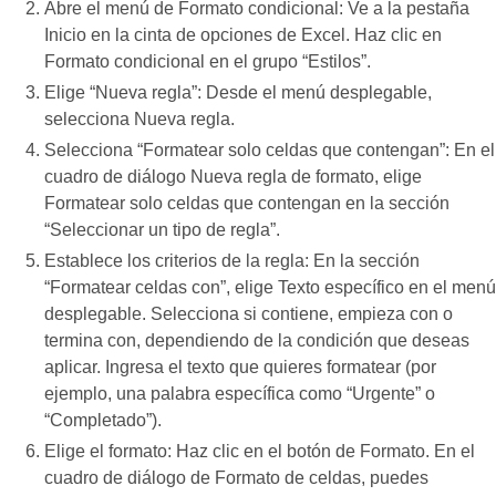
Abre el menú de Formato condicional: Ve a la pestaña
Inicio en la cinta de opciones de Excel. Haz clic en
Formato condicional en el grupo “Estilos”.
Elige “Nueva regla”: Desde el menú desplegable,
selecciona Nueva regla.
Selecciona “Formatear solo celdas que contengan”: En el
cuadro de diálogo Nueva regla de formato, elige
Formatear solo celdas que contengan en la sección
“Seleccionar un tipo de regla”.
Establece los criterios de la regla: En la sección
“Formatear celdas con”, elige Texto específico en el menú
desplegable. Selecciona si contiene, empieza con o
termina con, dependiendo de la condición que deseas
aplicar. Ingresa el texto que quieres formatear (por
ejemplo, una palabra específica como “Urgente” o
“Completado”).
Elige el formato: Haz clic en el botón de Formato. En el
cuadro de diálogo de Formato de celdas, puedes