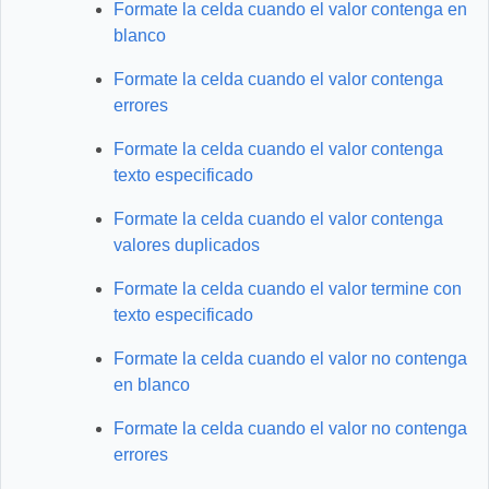
Formate la celda cuando el valor contenga en
blanco
Formate la celda cuando el valor contenga
errores
Formate la celda cuando el valor contenga
texto especificado
Formate la celda cuando el valor contenga
valores duplicados
Formate la celda cuando el valor termine con
texto especificado
Formate la celda cuando el valor no contenga
en blanco
Formate la celda cuando el valor no contenga
errores