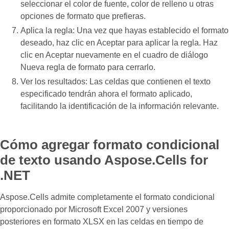
seleccionar el color de fuente, color de relleno u otras
opciones de formato que prefieras.
Aplica la regla: Una vez que hayas establecido el formato
deseado, haz clic en Aceptar para aplicar la regla. Haz
clic en Aceptar nuevamente en el cuadro de diálogo
Nueva regla de formato para cerrarlo.
Ver los resultados: Las celdas que contienen el texto
especificado tendrán ahora el formato aplicado,
facilitando la identificación de la información relevante.
Cómo agregar formato condicional
de texto usando Aspose.Cells for
.NET
Aspose.Cells admite completamente el formato condicional
proporcionado por Microsoft Excel 2007 y versiones
posteriores en formato XLSX en las celdas en tiempo de