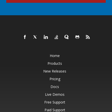
Home
Products
New Releases
Pricing
Docs
Live Demos
Free Support
Paid Support