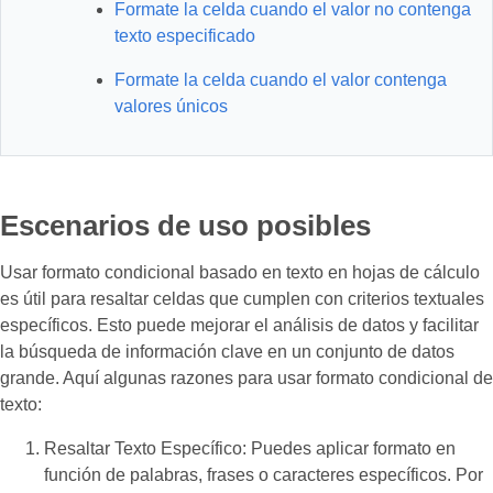
Formate la celda cuando el valor no contenga
texto especificado
Formate la celda cuando el valor contenga
valores únicos
Escenarios de uso posibles
Usar formato condicional basado en texto en hojas de cálculo
es útil para resaltar celdas que cumplen con criterios textuales
específicos. Esto puede mejorar el análisis de datos y facilitar
la búsqueda de información clave en un conjunto de datos
grande. Aquí algunas razones para usar formato condicional de
texto:
Resaltar Texto Específico: Puedes aplicar formato en
función de palabras, frases o caracteres específicos. Por