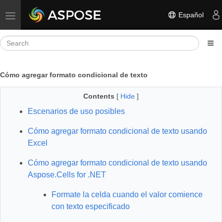
Español
Toggle navigation
Cómo agregar formato condicional de texto
Contents
[
Hide
]
Escenarios de uso posibles
Cómo agregar formato condicional de texto usando
Excel
Cómo agregar formato condicional de texto usando
Aspose.Cells for .NET
Formate la celda cuando el valor comience
con texto especificado