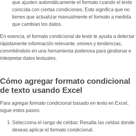
que ajusten automáticamente el formato cuando el texto
coincida con ciertas condiciones. Esto significa que no
tienes que actualizar manualmente el formato a medida
que cambian los datos.
En esencia, el formato condicional de texto te ayuda a detectar
rápidamente información relevante, errores y tendencias,
convirtiéndolo en una herramienta poderosa para gestionar e
interpretar datos textuales.
Cómo agregar formato condicional
de texto usando Excel
Para agregar formato condicional basado en texto en Excel,
sigue estos pasos:
Selecciona el rango de celdas: Resalta las celdas donde
deseas aplicar el formato condicional.