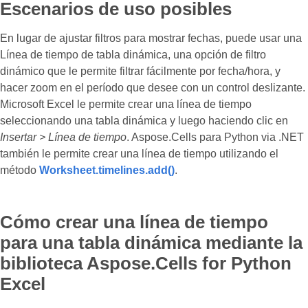
Escenarios de uso posibles
En lugar de ajustar filtros para mostrar fechas, puede usar una
Línea de tiempo de tabla dinámica, una opción de filtro
dinámico que le permite filtrar fácilmente por fecha/hora, y
hacer zoom en el período que desee con un control deslizante.
Microsoft Excel le permite crear una línea de tiempo
seleccionando una tabla dinámica y luego haciendo clic en
Insertar > Línea de tiempo
. Aspose.Cells para Python via .NET
también le permite crear una línea de tiempo utilizando el
método
Worksheet.timelines.add()
.
Cómo crear una línea de tiempo
para una tabla dinámica mediante la
biblioteca Aspose.Cells for Python
Excel