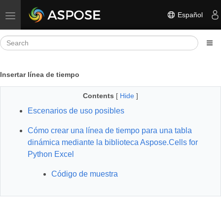
Español
Toggle navigation
Insertar línea de tiempo
Contents
[
Hide
]
Escenarios de uso posibles
Cómo crear una línea de tiempo para una tabla
dinámica mediante la biblioteca Aspose.Cells for
Python Excel
Código de muestra