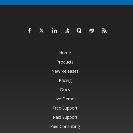
Home
Products
New Releases
Pricing
Docs
Live Demos
Free Support
Paid Support
Paid Consulting