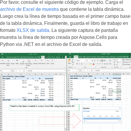
Por favor, consulte el siguiente código de ejemplo. Carga el
archivo de Excel de muestra
que contiene la tabla dinámica.
Luego crea la línea de tiempo basada en el primer campo base
de la tabla dinámica. Finalmente, guarda el libro de trabajo en
formato
XLSX de salida
. La siguiente captura de pantalla
muestra la línea de tiempo creada por Aspose.Cells para
Python via .NET en el archivo de Excel de salida.