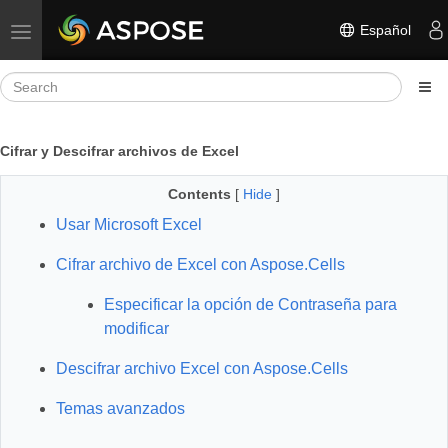
Español
Toggle navigation
Cifrar y Descifrar archivos de Excel
Contents
[
Hide
]
Usar Microsoft Excel
Cifrar archivo de Excel con Aspose.Cells
Especificar la opción de Contraseña para
modificar
Descifrar archivo Excel con Aspose.Cells
Temas avanzados