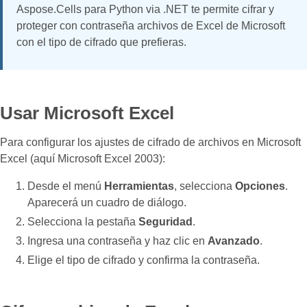
Aspose.Cells para Python via .NET te permite cifrar y
proteger con contraseña archivos de Excel de Microsoft
con el tipo de cifrado que prefieras.
Usar Microsoft Excel
Para configurar los ajustes de cifrado de archivos en Microsoft
Excel (aquí Microsoft Excel 2003):
Desde el menú
Herramientas
, selecciona
Opciones
.
Aparecerá un cuadro de diálogo.
Selecciona la pestaña
Seguridad
.
Ingresa una contraseña y haz clic en
Avanzado
.
Elige el tipo de cifrado y confirma la contraseña.