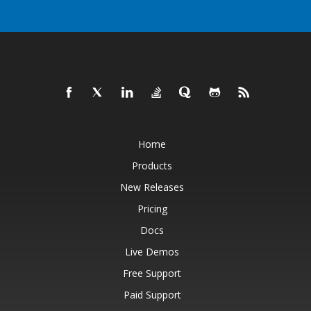
Home
Products
New Releases
Pricing
Docs
Live Demos
Free Support
Paid Support