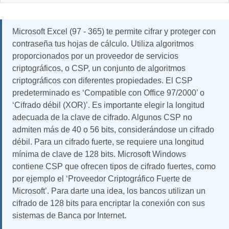
Microsoft Excel (97 - 365) te permite cifrar y proteger con
contraseña tus hojas de cálculo. Utiliza algoritmos
proporcionados por un proveedor de servicios
criptográficos, o CSP, un conjunto de algoritmos
criptográficos con diferentes propiedades. El CSP
predeterminado es ‘Compatible con Office 97/2000’ o
‘Cifrado débil (XOR)’. Es importante elegir la longitud
adecuada de la clave de cifrado. Algunos CSP no
admiten más de 40 o 56 bits, considerándose un cifrado
débil. Para un cifrado fuerte, se requiere una longitud
mínima de clave de 128 bits. Microsoft Windows
contiene CSP que ofrecen tipos de cifrado fuertes, como
por ejemplo el ‘Proveedor Criptográfico Fuerte de
Microsoft’. Para darte una idea, los bancos utilizan un
cifrado de 128 bits para encriptar la conexión con sus
sistemas de Banca por Internet.