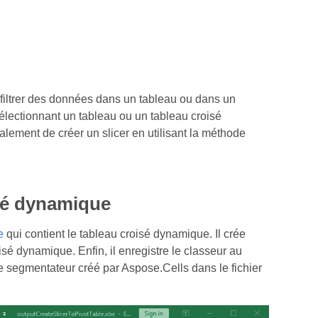
our filtrer des données dans un tableau ou dans un
électionnant un tableau ou un tableau croisé
lement de créer un slicer en utilisant la méthode
sé dynamique
e
qui contient le tableau croisé dynamique. Il crée
é dynamique. Enfin, il enregistre le classeur au
e segmentateur créé par Aspose.Cells dans le fichier