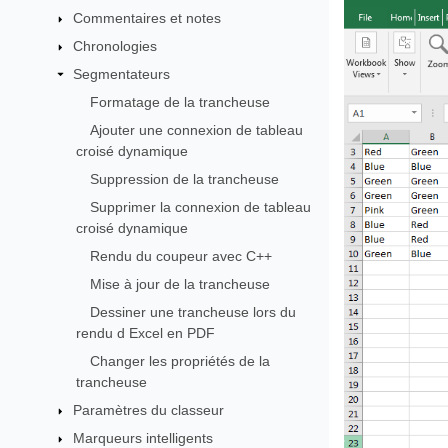
Commentaires et notes
Chronologies
Segmentateurs
Formatage de la trancheuse
Ajouter une connexion de tableau
croisé dynamique
Suppression de la trancheuse
Supprimer la connexion de tableau
croisé dynamique
Rendu du coupeur avec C++
Mise à jour de la trancheuse
Dessiner une trancheuse lors du
rendu d Excel en PDF
Changer les propriétés de la
trancheuse
Paramètres du classeur
Marqueurs intelligents