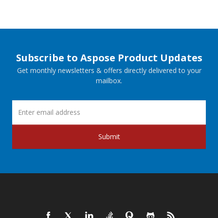
Subscribe to Aspose Product Updates
Get monthly newsletters & offers directly delivered to your
mailbox.
Submit