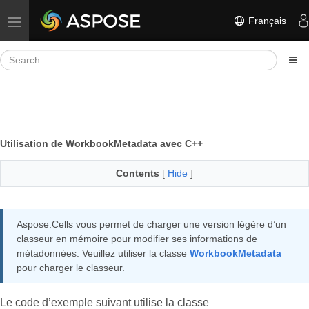
Français
Toggle navigation
Utilisation de WorkbookMetadata avec C++
Contents
[
Hide
]
Aspose.Cells vous permet de charger une version légère d’un
classeur en mémoire pour modifier ses informations de
métadonnées. Veuillez utiliser la classe
WorkbookMetadata
pour charger le classeur.
Le code d’exemple suivant utilise la classe