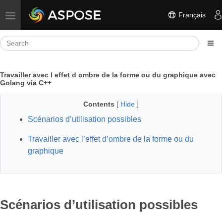
Français
Toggle navigation
Travailler avec l effet d ombre de la forme ou du graphique avec
Golang via C++
Contents
[
Hide
]
Scénarios d’utilisation possibles
Travailler avec l’effet d’ombre de la forme ou du
graphique
Scénarios d’utilisation possibles