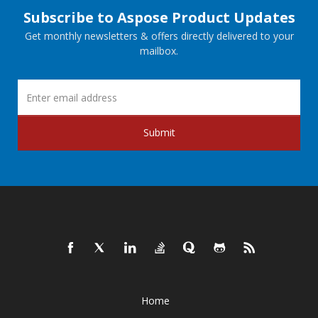
Subscribe to Aspose Product Updates
Get monthly newsletters & offers directly delivered to your
mailbox.
Submit
Home