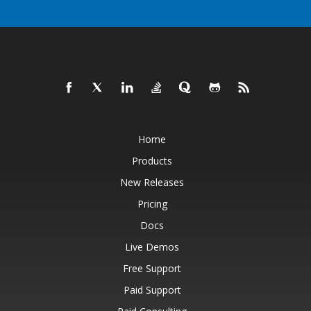
Home
Products
New Releases
Pricing
Docs
Live Demos
Free Support
Paid Support