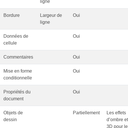
ligne
Bordure
Largeur de
Oui
ligne
Données de
Oui
cellule
Commentaires
Oui
Mise en forme
Oui
conditionnelle
Propriétés du
Oui
document
Objets de
Partiellement
Les effets
dessin
d’ombre et
3D pour le