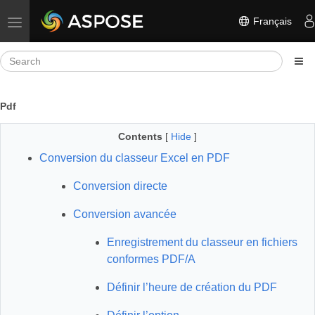
Français
Toggle navigation
Pdf
Contents
[
Hide
]
Conversion du classeur Excel en PDF
Conversion directe
Conversion avancée
Enregistrement du classeur en fichiers
conformes PDF/A
Définir l’heure de création du PDF