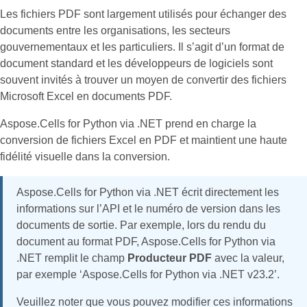
Les fichiers PDF sont largement utilisés pour échanger des
documents entre les organisations, les secteurs
gouvernementaux et les particuliers. Il s’agit d’un format de
document standard et les développeurs de logiciels sont
souvent invités à trouver un moyen de convertir des fichiers
Microsoft Excel en documents PDF.
Aspose.Cells for Python via .NET prend en charge la
conversion de fichiers Excel en PDF et maintient une haute
fidélité visuelle dans la conversion.
Aspose.Cells for Python via .NET écrit directement les
informations sur l’API et le numéro de version dans les
documents de sortie. Par exemple, lors du rendu du
document au format PDF, Aspose.Cells for Python via
.NET remplit le champ
Producteur PDF
avec la valeur,
par exemple ‘Aspose.Cells for Python via .NET v23.2’.
Veuillez noter que vous pouvez modifier ces informations