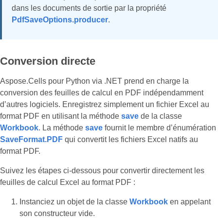
dans les documents de sortie par la propriété
PdfSaveOptions.producer
.
Conversion directe
Aspose.Cells pour Python via .NET prend en charge la
conversion des feuilles de calcul en PDF indépendamment
d’autres logiciels. Enregistrez simplement un fichier Excel au
format PDF en utilisant la méthode
save
de la classe
Workbook
. La méthode
save
fournit le membre d’énumération
SaveFormat.PDF
qui convertit les fichiers Excel natifs au
format PDF.
Suivez les étapes ci-dessous pour convertir directement les
feuilles de calcul Excel au format PDF :
Instanciez un objet de la classe
Workbook
en appelant
son constructeur vide.