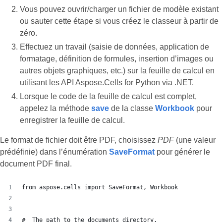
Vous pouvez ouvrir/charger un fichier de modèle existant
ou sauter cette étape si vous créez le classeur à partir de
zéro.
Effectuez un travail (saisie de données, application de
formatage, définition de formules, insertion d’images ou
autres objets graphiques, etc.) sur la feuille de calcul en
utilisant les API Aspose.Cells for Python via .NET.
Lorsque le code de la feuille de calcul est complet,
appelez la méthode
save
de la classe
Workbook
pour
enregistrer la feuille de calcul.
Le format de fichier doit être PDF, choisissez
PDF
(une valeur
prédéfinie) dans l’énumération
SaveFormat
pour générer le
document PDF final.
from aspose.cells import SaveFormat, Workbook
#  The path to the documents directory.