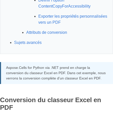
Définir l’option
ContentCopyForAccessibility
Exporter les propriétés personnalisées
vers un PDF
Attributs de conversion
Sujets avancés
Aspose.Cells for Python via .NET prend en charge la
conversion du classeur Excel en PDF. Dans cet exemple, nous
verrons la conversion complète d’un classeur Excel en PDF.
Conversion du classeur Excel en
PDF