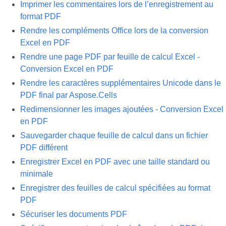
Imprimer les commentaires lors de l’enregistrement au
format PDF
Rendre les compléments Office lors de la conversion
Excel en PDF
Rendre une page PDF par feuille de calcul Excel -
Conversion Excel en PDF
Rendre les caractères supplémentaires Unicode dans le
PDF final par Aspose.Cells
Redimensionner les images ajoutées - Conversion Excel
en PDF
Sauvegarder chaque feuille de calcul dans un fichier
PDF différent
Enregistrer Excel en PDF avec une taille standard ou
minimale
Enregistrer des feuilles de calcul spécifiées au format
PDF
Sécuriser les documents PDF