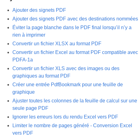
Ajouter des signets PDF
Ajouter des signets PDF avec des destinations nommées
Éviter la page blanche dans le PDF final lorsqu’il n’y a
rien à imprimer
Convertir un fichier XLSX au format PDF
Convertir un fichier Excel au format PDF compatible avec
PDFA-1a
Convertir un fichier XLS avec des images ou des
graphiques au format PDF
Créer une entrée PdfBookmark pour une feuille de
graphique
Ajuster toutes les colonnes de la feuille de calcul sur une
seule page PDF
Ignorer les erreurs lors du rendu Excel vers PDF
Limiter le nombre de pages généré - Conversion Excel
vers PDF