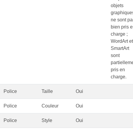
objets
graphique
ne sont pa
bien pris 
charge ;
WordArt et
SmartArt
sont
partiellem
pris en
charge.
Police
Taille
Oui
Police
Couleur
Oui
Police
Style
Oui