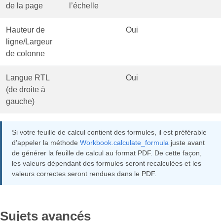
de la page
l’échelle
Hauteur de
Oui
ligne/Largeur
de colonne
Langue RTL
Oui
(de droite à
gauche)
Si votre feuille de calcul contient des formules, il est préférable
d’appeler la méthode
Workbook.calculate_formula
juste avant
de générer la feuille de calcul au format PDF. De cette façon,
les valeurs dépendant des formules seront recalculées et les
valeurs correctes seront rendues dans le PDF.
Sujets avancés