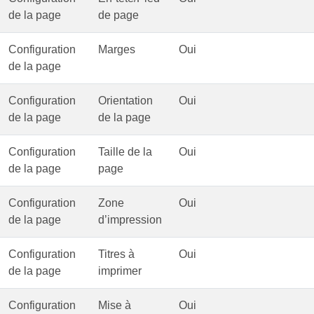
de la page
de page
Configuration
Marges
Oui
de la page
Configuration
Orientation
Oui
de la page
de la page
Configuration
Taille de la
Oui
de la page
page
Configuration
Zone
Oui
de la page
d’impression
Configuration
Titres à
Oui
de la page
imprimer
Configuration
Mise à
Oui