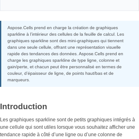
Aspose.Cells prend en charge la création de graphiques
sparkline à l’intérieur des cellules de la feuille de calcul. Les
graphiques sparkline sont des mini-graphiques qui tiennent
dans une seule cellule, offrant une représentation visuelle
rapide des tendances des données. Aspose.Cells prend en
charge les graphiques sparkline de type ligne, colonne et
gain/perte, et chacun peut être personnalisé en termes de
couleur, d’épaisseur de ligne, de points haut/bas et de
marqueurs.
Introduction
Les graphiques sparkline sont de petits graphiques intégrés à
une cellule qui sont utiles lorsque vous souhaitez afficher une
tendance rapide à côté d’une ligne ou d’une colonne de