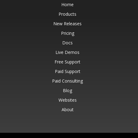
Home
Products
New Releases
Pricing
Docs
Live Demos
Free Support
Paid Support
Paid Consulting
Blog
Websites
About