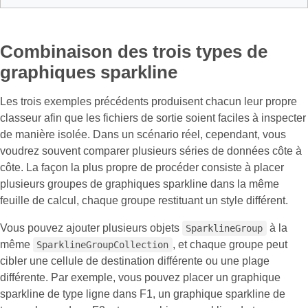
Combinaison des trois types de
graphiques sparkline
Les trois exemples précédents produisent chacun leur propre
classeur afin que les fichiers de sortie soient faciles à inspecter
de manière isolée. Dans un scénario réel, cependant, vous
voudrez souvent comparer plusieurs séries de données côte à
côte. La façon la plus propre de procéder consiste à placer
plusieurs groupes de graphiques sparkline dans la même
feuille de calcul, chaque groupe restituant un style différent.
Vous pouvez ajouter plusieurs objets
à la
SparklineGroup
même
, et chaque groupe peut
SparklineGroupCollection
cibler une cellule de destination différente ou une plage
différente. Par exemple, vous pouvez placer un graphique
sparkline de type ligne dans F1, un graphique sparkline de