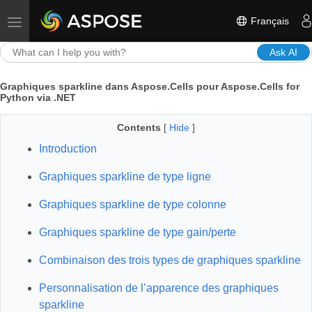
Français
Toggle navigation
Ask AI
Graphiques sparkline dans Aspose.Cells pour Aspose.Cells for
Python via .NET
Contents
[
Hide
]
Introduction
Graphiques sparkline de type ligne
Graphiques sparkline de type colonne
Graphiques sparkline de type gain/perte
Combinaison des trois types de graphiques sparkline
Personnalisation de l’apparence des graphiques
sparkline