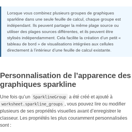
Lorsque vous combinez plusieurs groupes de graphiques
sparkline dans une seule feuille de calcul, chaque groupe est
indépendant. Ils peuvent partager la même plage source ou
utiliser des plages sources différentes, et ils peuvent être
stylisés indépendamment. Cela facilite la création d’un petit «
tableau de bord » de visualisations intégrées aux cellules
directement à l’intérieur d’une feuille de calcul existante.
Personnalisation de l’apparence des
graphiques sparkline
Une fois qu’un
a été créé et ajouté à
SparklineGroup
, vous pouvez lire ou modifier
worksheet.sparkline_groups
plusieurs de ses propriétés visuelles avant d’enregistrer le
classeur. Les propriétés les plus couramment personnalisées
sont :