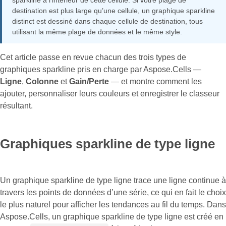
sparkline à l’intérieur de cette cellule. Si votre plage de
destination est plus large qu’une cellule, un graphique sparkline
distinct est dessiné dans chaque cellule de destination, tous
utilisant la même plage de données et le même style.
Cet article passe en revue chacun des trois types de
graphiques sparkline pris en charge par Aspose.Cells —
Ligne
,
Colonne
et
Gain/Perte
— et montre comment les
ajouter, personnaliser leurs couleurs et enregistrer le classeur
résultant.
Graphiques sparkline de type ligne
Un graphique sparkline de type ligne trace une ligne continue à
travers les points de données d’une série, ce qui en fait le choix
le plus naturel pour afficher les tendances au fil du temps. Dans
Aspose.Cells, un graphique sparkline de type ligne est créé en