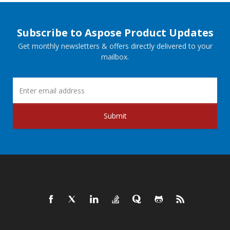
Subscribe to Aspose Product Updates
Get monthly newsletters & offers directly delivered to your
mailbox.
Submit